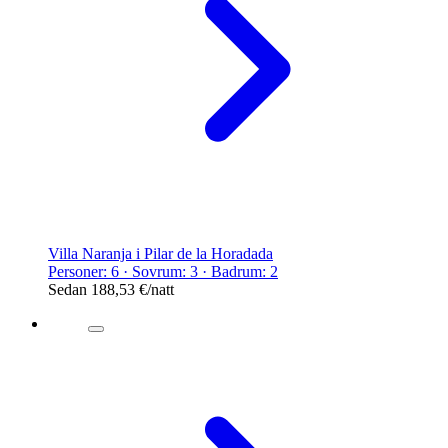
Villa Naranja i Pilar de la Horadada
Personer: 6 · Sovrum: 3 · Badrum: 2
Sedan
188,53 €
/natt