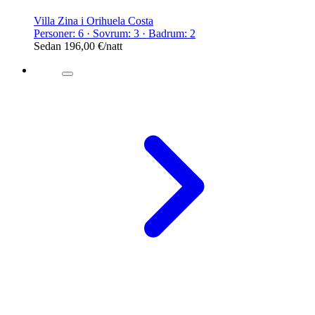
Villa Zina i Orihuela Costa
Personer: 6 · Sovrum: 3 · Badrum: 2
Sedan
196,00 €
/natt