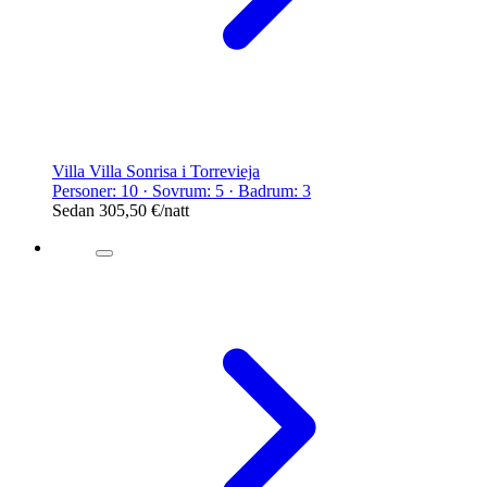
Villa Villa Sonrisa i Torrevieja
Personer: 10 · Sovrum: 5 · Badrum: 3
Sedan
305,50 €
/natt