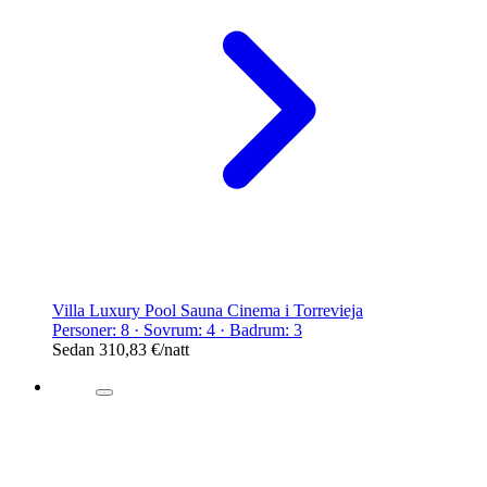
Villa Luxury Pool Sauna Cinema i Torrevieja
Personer: 8 · Sovrum: 4 · Badrum: 3
Sedan
310,83 €
/natt