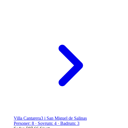
Villa Cantarera3 i San Miguel de Salinas
Personer: 8 · Sovrum: 4 · Badrum: 3