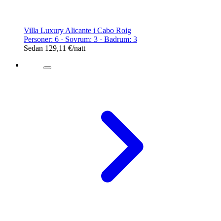
Villa Luxury Alicante i Cabo Roig
Personer: 6 · Sovrum: 3 · Badrum: 3
Sedan
129,11 €
/natt