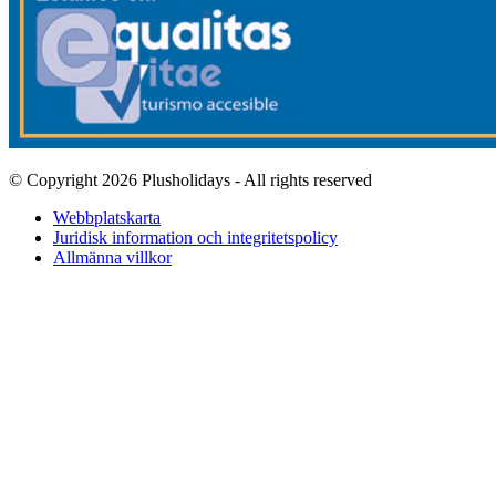
© Copyright 2026 Plusholidays - All rights reserved
Webbplatskarta
Juridisk information och integritetspolicy
Allmänna villkor