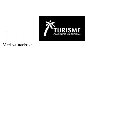
Med samarbete