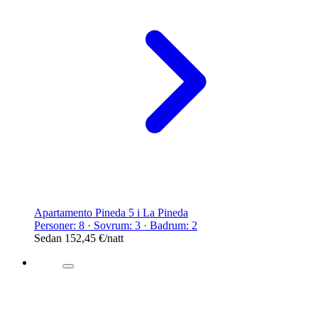
Apartamento Pineda 5 i La Pineda
Personer: 8 · Sovrum: 3 · Badrum: 2
Sedan
152,45 €
/natt