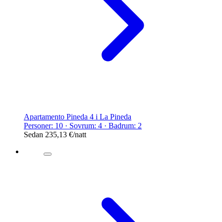
Apartamento Pineda 4 i La Pineda
Personer: 10 · Sovrum: 4 · Badrum: 2
Sedan
235,13 €
/natt