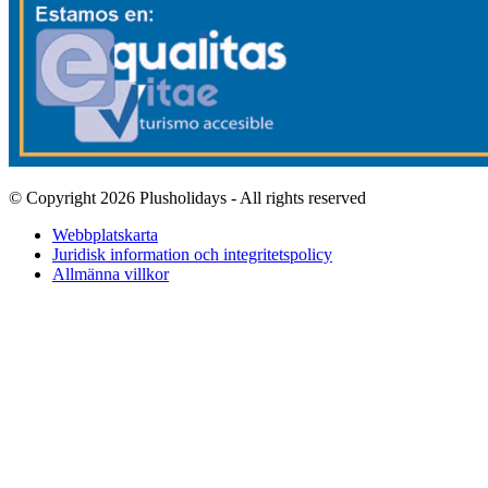
© Copyright 2026 Plusholidays - All rights reserved
Webbplatskarta
Juridisk information och integritetspolicy
Allmänna villkor