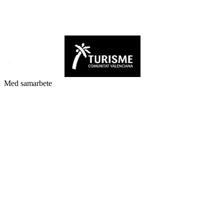
Med samarbete