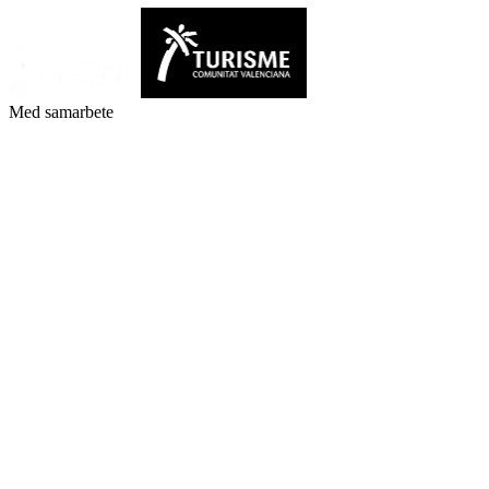
Med samarbete