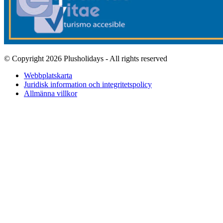
© Copyright 2026 Plusholidays - All rights reserved
Webbplatskarta
Juridisk information och integritetspolicy
Allmänna villkor