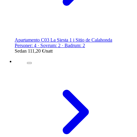
Apartamento C03 La Siesta 1 i Sitio de Calahonda
Personer: 4 · Sovrum: 2 · Badrum: 2
Sedan
111,20 €
/natt