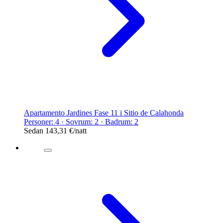
Apartamento Jardines Fase 11 i Sitio de Calahonda
Personer: 4 · Sovrum: 2 · Badrum: 2
Sedan
143,31 €
/natt