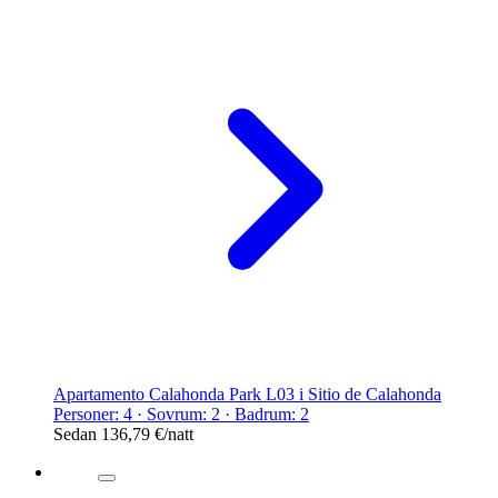
Apartamento Calahonda Park L03 i Sitio de Calahonda
Personer: 4 · Sovrum: 2 · Badrum: 2
Sedan
136,79 €
/natt