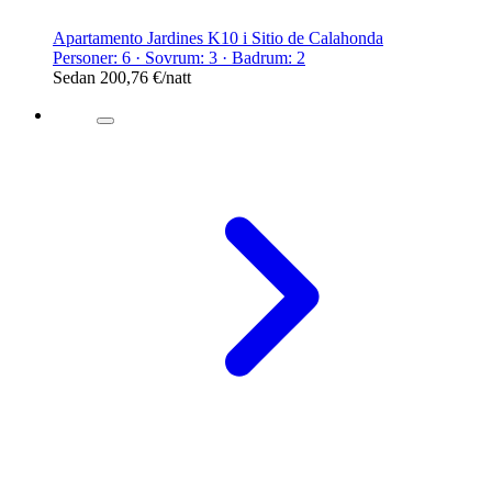
Apartamento Jardines K10 i Sitio de Calahonda
Personer: 6 · Sovrum: 3 · Badrum: 2
Sedan
200,76 €
/natt