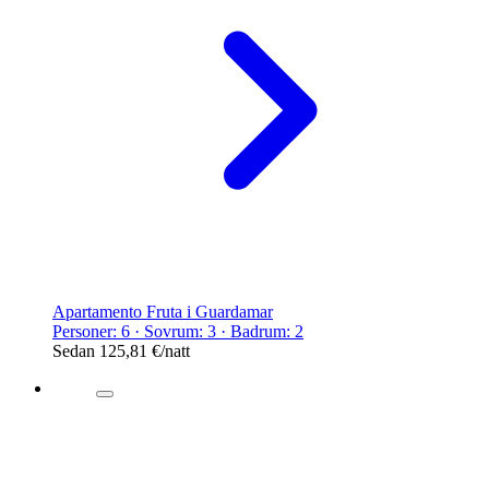
Apartamento Fruta i Guardamar
Personer: 6 · Sovrum: 3 · Badrum: 2
Sedan
125,81 €
/natt