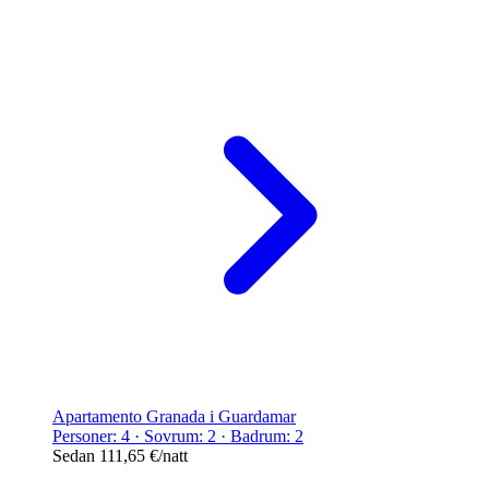
Apartamento Granada i Guardamar
Personer: 4 · Sovrum: 2 · Badrum: 2
Sedan
111,65 €
/natt