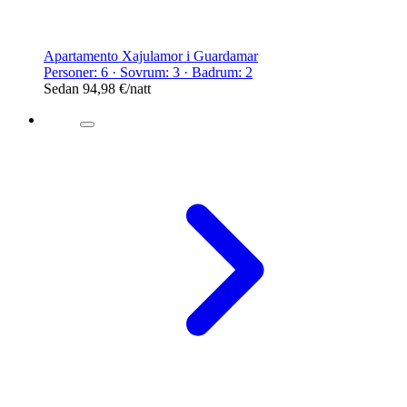
Apartamento Xajulamor i Guardamar
Personer: 6 · Sovrum: 3 · Badrum: 2
Sedan
94,98 €
/natt