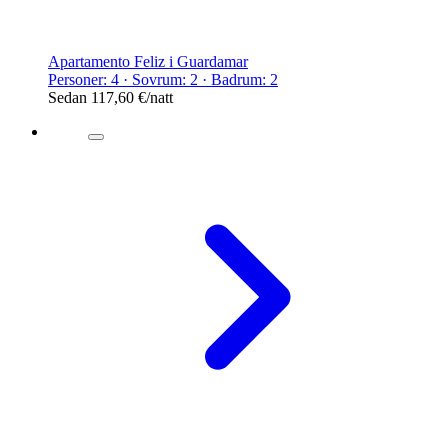
Apartamento Feliz i Guardamar
Personer: 4 · Sovrum: 2 · Badrum: 2
Sedan
117,60 €
/natt