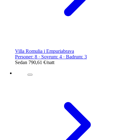
Villa Romulia i Empuriabrava
Personer: 8 · Sovrum: 4 · Badrum: 3
Sedan
790,61 €
/natt