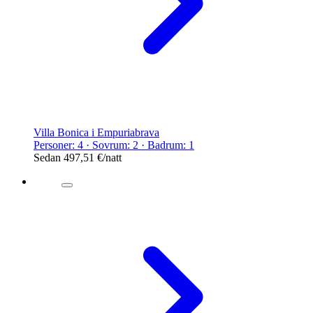
Villa Bonica i Empuriabrava
Personer: 4 · Sovrum: 2 · Badrum: 1
Sedan
497,51 €
/natt