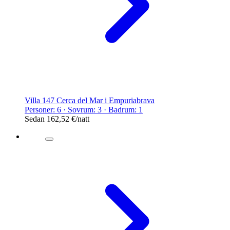
Villa 147 Cerca del Mar i Empuriabrava
Personer: 6 · Sovrum: 3 · Badrum: 1
Sedan
162,52 €
/natt