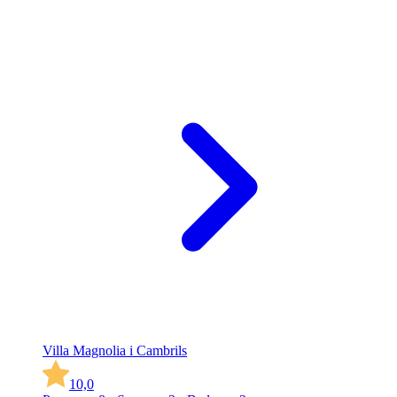
Villa Magnolia i Cambrils
10,0