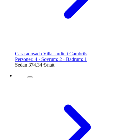
Casa adosada Villa Jardin i Cambrils
Personer: 4 · Sovrum: 2 · Badrum: 1
Sedan
374,34 €
/natt