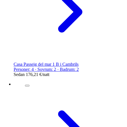
Casa Passeig del mar 1 B i Cambrils
Personer: 4 · Sovrum: 2 · Badrum: 2
Sedan
176,21 €
/natt