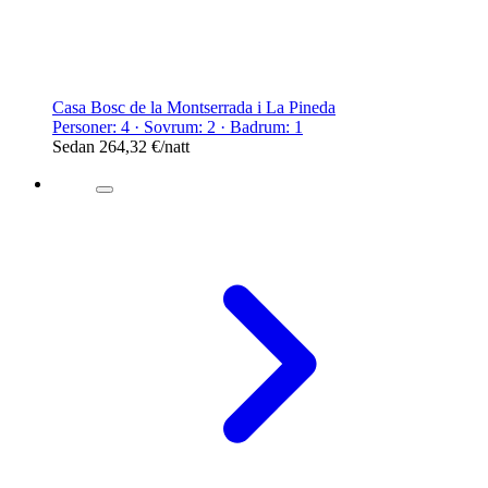
Casa Bosc de la Montserrada i La Pineda
Personer: 4 · Sovrum: 2 · Badrum: 1
Sedan
264,32 €
/natt