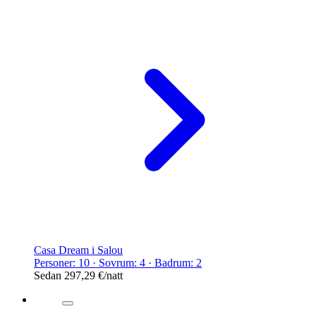
Casa Dream i Salou
Personer: 10 · Sovrum: 4 · Badrum: 2
Sedan
297,29 €
/natt