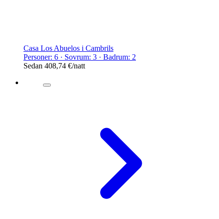
Casa Los Abuelos i Cambrils
Personer: 6 · Sovrum: 3 · Badrum: 2
Sedan
408,74 €
/natt