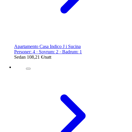
Apartamento Casa Indico J i Sucina
Personer: 4 · Sovrum: 2 · Badrum: 1
Sedan
108,21 €
/natt