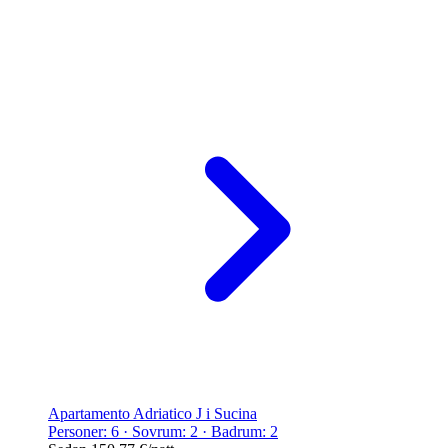
Apartamento Adriatico J i Sucina
Personer: 6 · Sovrum: 2 · Badrum: 2