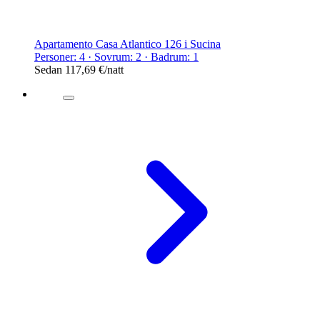
Apartamento Casa Atlantico 126 i Sucina
Personer: 4 · Sovrum: 2 · Badrum: 1
Sedan
117,69 €
/natt