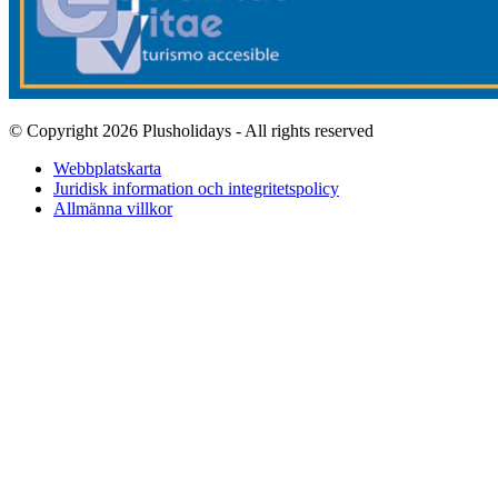
© Copyright 2026 Plusholidays - All rights reserved
Webbplatskarta
Juridisk information och integritetspolicy
Allmänna villkor