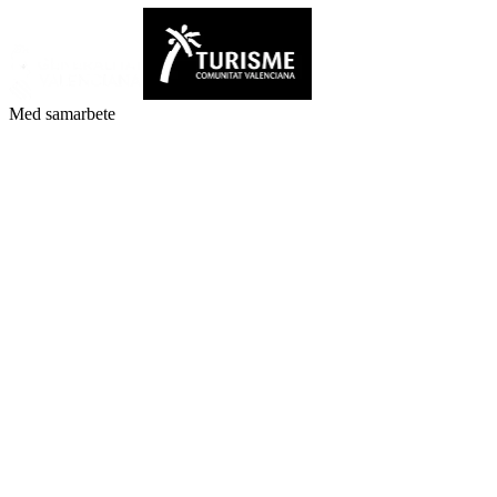
Med samarbete