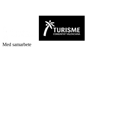
Med samarbete