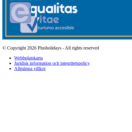
© Copyright 2026 Plusholidays - All rights reserved
Webbplatskarta
Juridisk information och integritetspolicy
Allmänna villkor