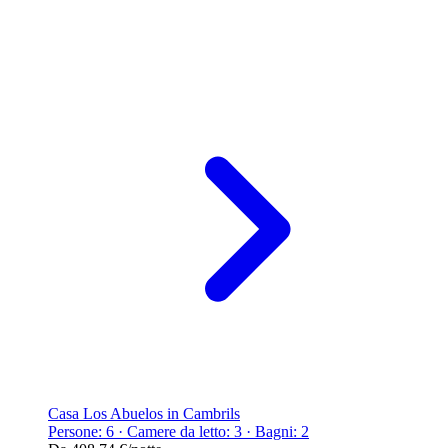
Casa Los Abuelos in Cambrils
Persone: 6 · Camere da letto: 3 · Bagni: 2