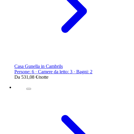
Casa Gunella in Cambrils
Persone: 6 · Camere da letto: 3 · Bagni: 2
Da
531,08 €
/notte