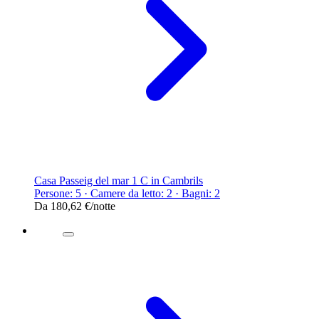
Casa Passeig del mar 1 C in Cambrils
Persone: 5 · Camere da letto: 2 · Bagni: 2
Da
180,62 €
/notte