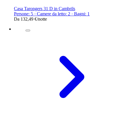
Casa Tarongers 31 D in Cambrils
Persone: 5 · Camere da letto: 2 · Bagni: 1
Da
132,49 €
/notte