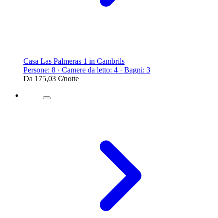
Casa Las Palmeras 1 in Cambrils
Persone: 8 · Camere da letto: 4 · Bagni: 3
Da
175,03 €
/notte