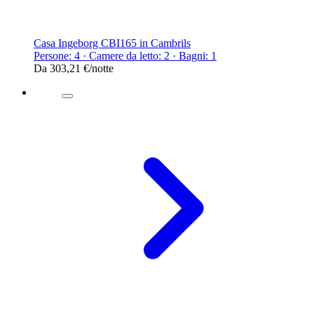
Casa Ingeborg CBI165 in Cambrils
Persone: 4 · Camere da letto: 2 · Bagni: 1
Da
303,21 €
/notte