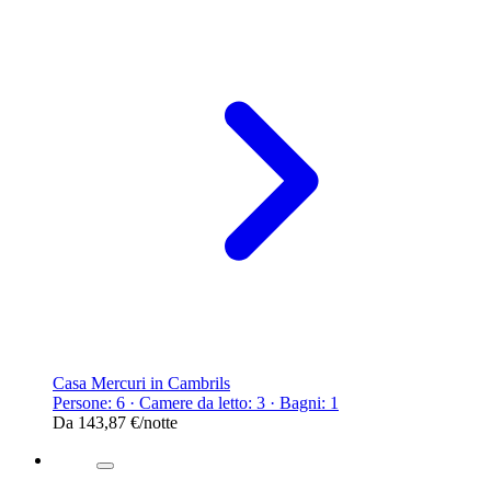
Casa Mercuri in Cambrils
Persone: 6 · Camere da letto: 3 · Bagni: 1
Da
143,87 €
/notte