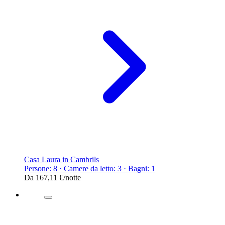
Casa Laura in Cambrils
Persone: 8 · Camere da letto: 3 · Bagni: 1
Da
167,11 €
/notte