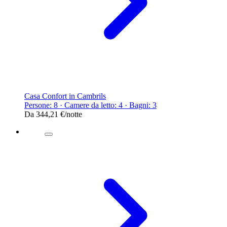
Casa Confort in Cambrils
Persone: 8 · Camere da letto: 4 · Bagni: 3
Da
344,21 €
/notte