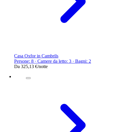
Casa Oxfor in Cambrils
Persone: 8 · Camere da letto: 3 · Bagni: 2
Da
325,13 €
/notte