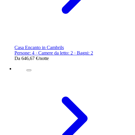
Casa Encanto in Cambrils
Persone: 4 · Camere da letto: 2 · Bagni: 2
Da
646,67 €
/notte