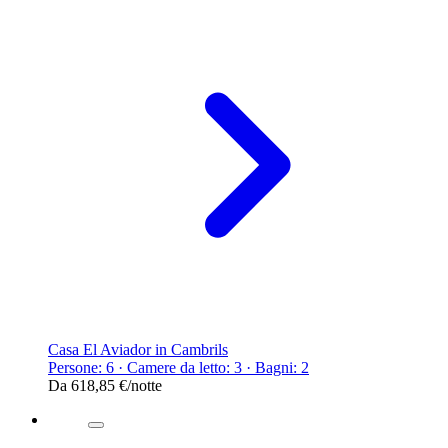
Casa El Aviador in Cambrils
Persone: 6 · Camere da letto: 3 · Bagni: 2
Da
618,85 €
/notte