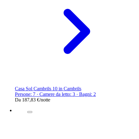
Casa Sol Cambrils 10 in Cambrils
Persone: 7 · Camere da letto: 3 · Bagni: 2
Da
187,83 €
/notte