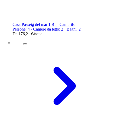
Casa Passeig del mar 1 B in Cambrils
Persone: 4 · Camere da letto: 2 · Bagni: 2
Da
176,21 €
/notte