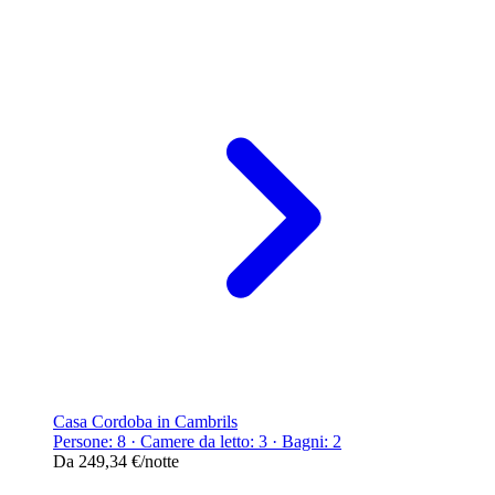
Casa Cordoba in Cambrils
Persone: 8 · Camere da letto: 3 · Bagni: 2
Da
249,34 €
/notte