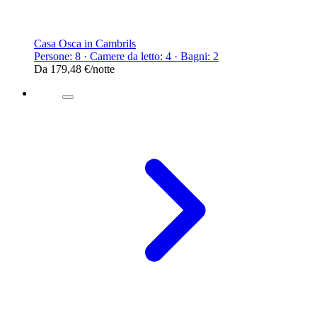
Casa Osca in Cambrils
Persone: 8 · Camere da letto: 4 · Bagni: 2
Da
179,48 €
/notte