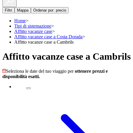
Filtri
Mappa
Ordenar por: precio
Home
>
Tipi di sistemazione
>
Affitto vacanze case
>
Affitto vacanze case a Costa Dorada
>
Affitto vacanze case a Cambrils
Affitto vacanze case a Cambrils
Seleziona le date del tuo viaggio per
ottenere prezzi e
disponibilità esatti.