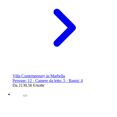
Villa Contemporary in Marbella
Persone: 12 · Camere da letto: 5 · Bagni: 4
Da
2130,56 €
/notte