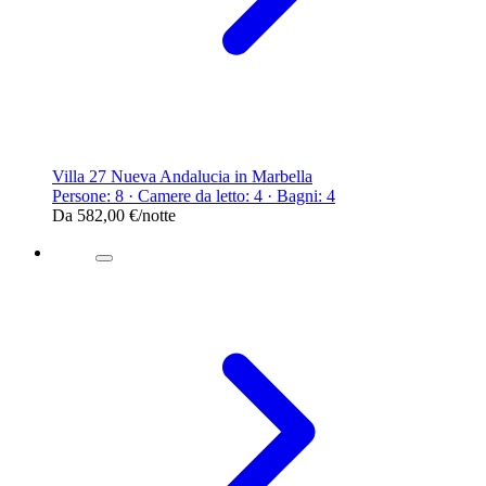
Villa 27 Nueva Andalucia in Marbella
Persone: 8 · Camere da letto: 4 · Bagni: 4
Da
582,00 €
/notte