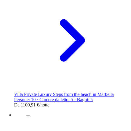
Villa Private Luxury Steps from the beach in Marbella
Persone: 10 · Camere da letto: 5 · Bagni: 5
Da
1100,91 €
/notte