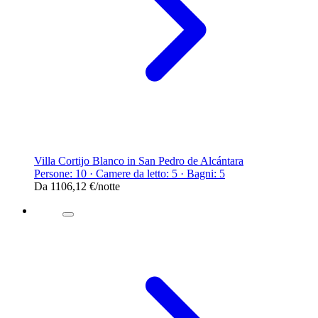
Villa Cortijo Blanco in San Pedro de Alcántara
Persone: 10 · Camere da letto: 5 · Bagni: 5
Da
1106,12 €
/notte