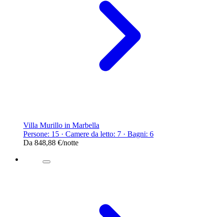
Villa Murillo in Marbella
Persone: 15 · Camere da letto: 7 · Bagni: 6
Da
848,88 €
/notte