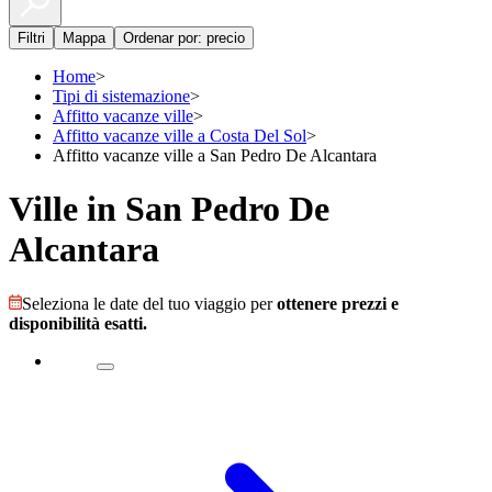
Filtri
Mappa
Ordenar por: precio
Home
>
Tipi di sistemazione
>
Affitto vacanze ville
>
Affitto vacanze ville a Costa Del Sol
>
Affitto vacanze ville a San Pedro De Alcantara
Ville in San Pedro De
Alcantara
Seleziona le date del tuo viaggio per
ottenere prezzi e
disponibilità esatti.