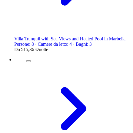
Villa Tranquil with Sea Views and Heated Pool in Marbella
Persone: 8 · Camere da letto: 4 · Bagni: 3
Da
515,86 €
/notte