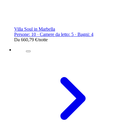
Villa Soul in Marbella
Persone: 10 · Camere da letto: 5 · Bagni: 4
Da
660,79 €
/notte