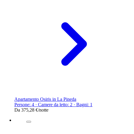
Apartamento Osiris in La Pineda
Persone: 4 · Camere da letto: 2 · Bagni: 1
Da
375,28 €
/notte