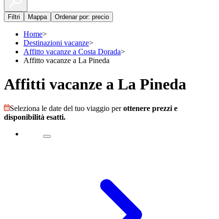
Filtri
Mappa
Ordenar por: precio
Home
>
Destinazioni vacanze
>
Affitto vacanze a Costa Dorada
>
Affitto vacanze a La Pineda
Affitti vacanze a La Pineda
Seleziona le date del tuo viaggio per
ottenere prezzi e
disponibilità esatti.