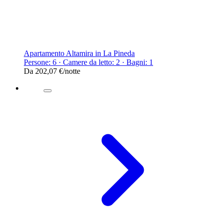
Apartamento Altamira in La Pineda
Persone: 6 · Camere da letto: 2 · Bagni: 1
Da
202,07 €
/notte