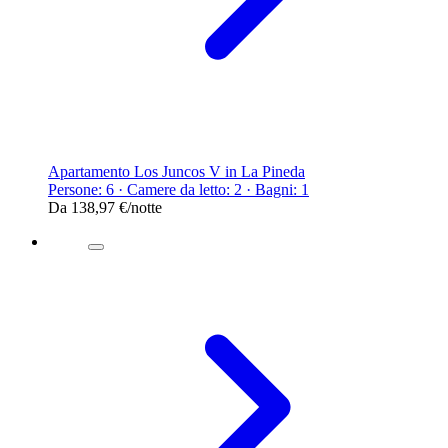
Apartamento Los Juncos V in La Pineda
Persone: 6 · Camere da letto: 2 · Bagni: 1
Da
138,97 €
/notte