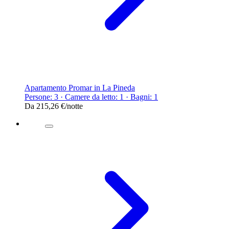
Apartamento Promar in La Pineda
Persone: 3 · Camere da letto: 1 · Bagni: 1
Da
215,26 €
/notte