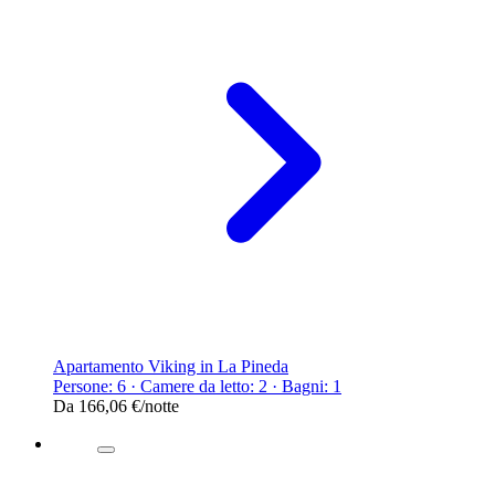
Apartamento Viking in La Pineda
Persone: 6 · Camere da letto: 2 · Bagni: 1
Da
166,06 €
/notte