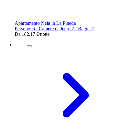
Apartamento Neia in La Pineda
Persone: 6 · Camere da letto: 2 · Bagni: 2
Da
182,17 €
/notte