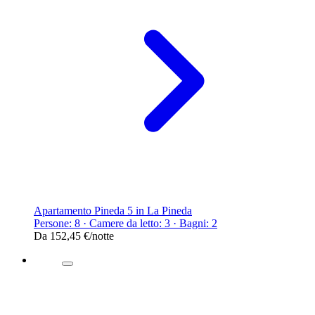
Apartamento Pineda 5 in La Pineda
Persone: 8 · Camere da letto: 3 · Bagni: 2
Da
152,45 €
/notte