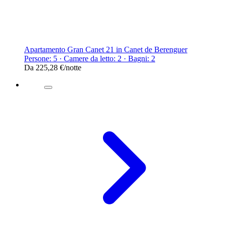
Apartamento Gran Canet 21 in Canet de Berenguer
Persone: 5 · Camere da letto: 2 · Bagni: 2
Da
225,28 €
/notte