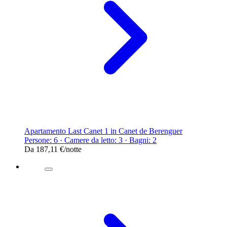
Apartamento Last Canet 1 in Canet de Berenguer
Persone: 6 · Camere da letto: 3 · Bagni: 2
Da
187,11 €
/notte