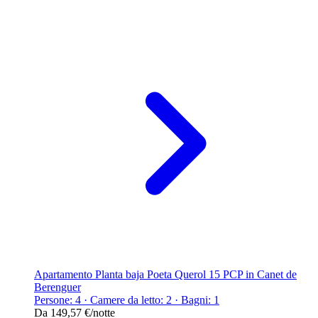
Apartamento Planta baja Poeta Querol 15 PCP in Canet de
Berenguer
Persone: 4 · Camere da letto: 2 · Bagni: 1
Da
149,57 €
/notte