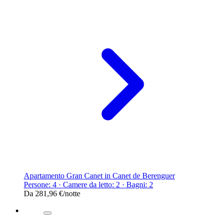
Apartamento Gran Canet in Canet de Berenguer
Persone: 4 · Camere da letto: 2 · Bagni: 2
Da
281,96 €
/notte