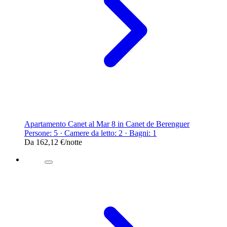
Apartamento Canet al Mar 8 in Canet de Berenguer
Persone: 5 · Camere da letto: 2 · Bagni: 1
Da
162,12 €
/notte