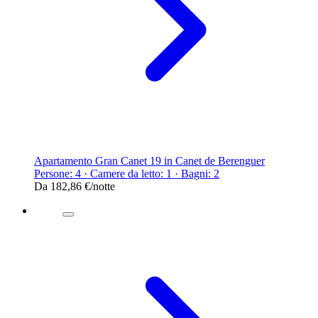
Apartamento Gran Canet 19 in Canet de Berenguer
Persone: 4 · Camere da letto: 1 · Bagni: 2
Da
182,86 €
/notte