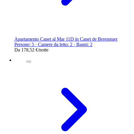
Apartamento Canet al Mar 11D in Canet de Berenguer
Persone: 5 · Camere da letto: 2 · Bagni: 2
Da
178,52 €
/notte