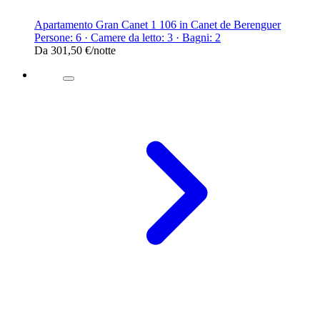
Apartamento Gran Canet 1 106 in Canet de Berenguer
Persone: 6 · Camere da letto: 3 · Bagni: 2
Da
301,50 €
/notte