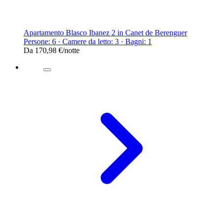
Apartamento Blasco Ibanez 2 in Canet de Berenguer
Persone: 6 · Camere da letto: 3 · Bagni: 1
Da
170,98 €
/notte