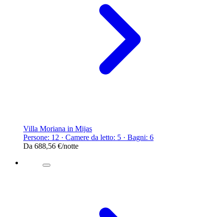
Villa Moriana in Mijas
Persone: 12 · Camere da letto: 5 · Bagni: 6
Da
688,56 €
/notte