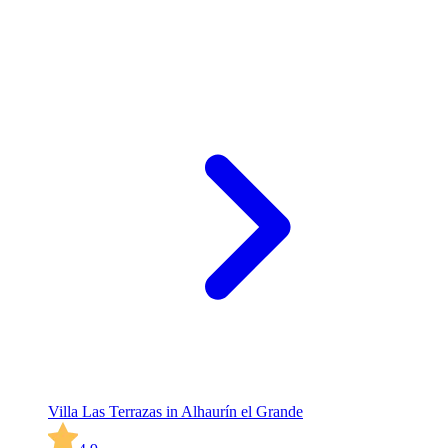
Villa Las Terrazas in Alhaurín el Grande