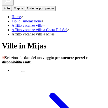
Filtri
Mappa
Ordenar por: precio
Home
>
Tipi di sistemazione
>
Affitto vacanze ville
>
Affitto vacanze ville a Costa Del Sol
>
Affitto vacanze ville a Mijas
Ville in Mijas
Seleziona le date del tuo viaggio per
ottenere prezzi e
disponibilità esatti.