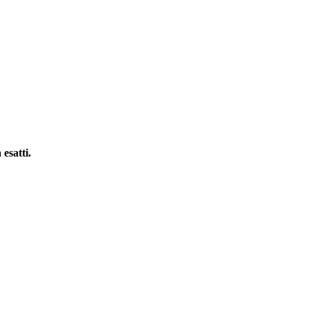
 esatti.