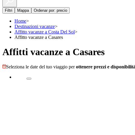
Filtri
Mappa
Ordenar por: precio
Home
>
Destinazioni vacanze
>
Affitto vacanze a Costa Del Sol
>
Affitto vacanze a Casares
Affitti vacanze a Casares
Seleziona le date del tuo viaggio per
ottenere prezzi e disponibilità