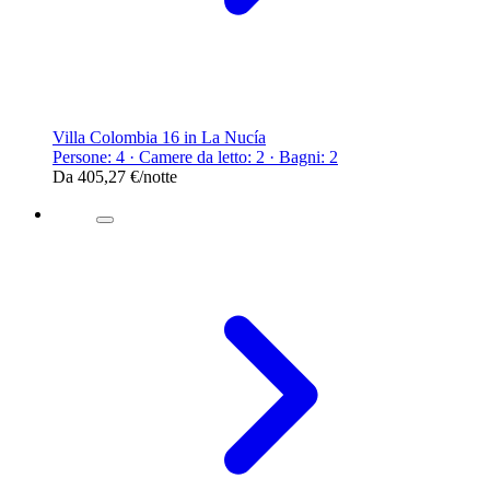
Villa Colombia 16 in La Nucía
Persone: 4 · Camere da letto: 2 · Bagni: 2
Da
405,27 €
/notte