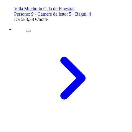
Villa Mucho in Cala de Finestrat
Persone: 9 · Camere da letto: 5 · Bagni: 4
Da
583,38 €
/notte