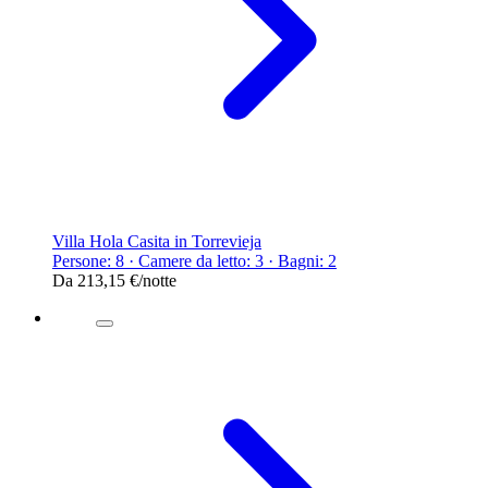
Villa Hola Casita in Torrevieja
Persone: 8 · Camere da letto: 3 · Bagni: 2
Da
213,15 €
/notte