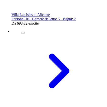
Villa Las Islas in Alicante
Persone: 10 · Camere da letto: 5 · Bagni: 2
Da
693,82 €
/notte