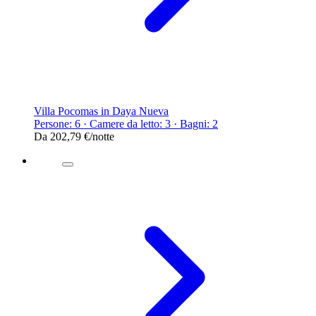
Villa Pocomas in Daya Nueva
Persone: 6 · Camere da letto: 3 · Bagni: 2
Da
202,79 €
/notte