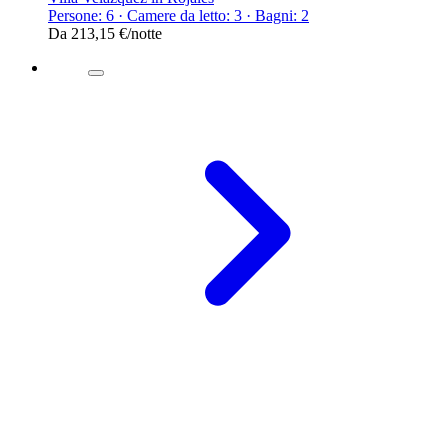
Persone: 6 · Camere da letto: 3 · Bagni: 2
Da
213,15 €
/notte