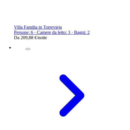
Villa Familia in Torrevieja
Persone: 6 · Camere da letto: 3 · Bagni: 2
Da
209,88 €
/notte