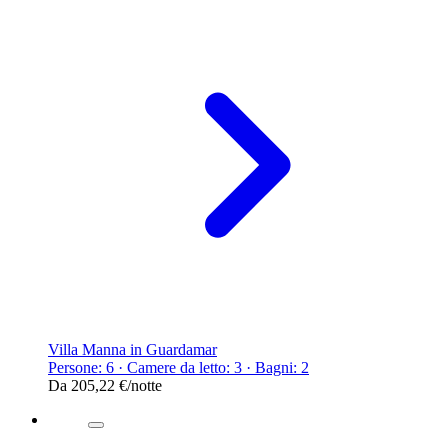
Villa Manna in Guardamar
Persone: 6 · Camere da letto: 3 · Bagni: 2
Da
205,22 €
/notte