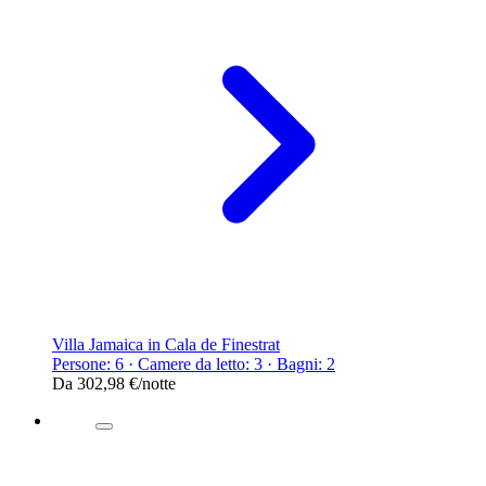
Villa Jamaica in Cala de Finestrat
Persone: 6 · Camere da letto: 3 · Bagni: 2
Da
302,98 €
/notte