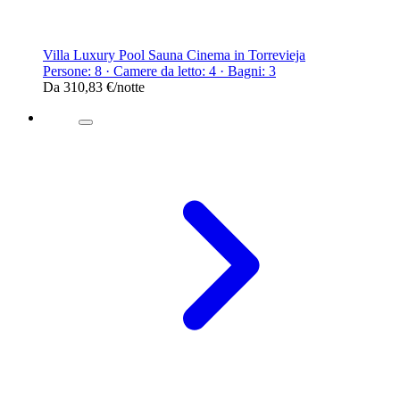
Villa Luxury Pool Sauna Cinema in Torrevieja
Persone: 8 · Camere da letto: 4 · Bagni: 3
Da
310,83 €
/notte