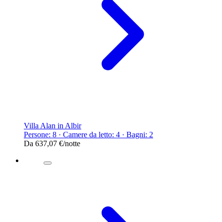
Villa Alan in Albir
Persone: 8 · Camere da letto: 4 · Bagni: 2
Da
637,07 €
/notte