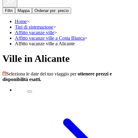
Filtri
Mappa
Ordenar por: precio
Home
>
Tipi di sistemazione
>
Affitto vacanze ville
>
Affitto vacanze ville a Costa Blanca
>
Affitto vacanze ville a Alicante
Ville in Alicante
Seleziona le date del tuo viaggio per
ottenere prezzi e
disponibilità esatti.