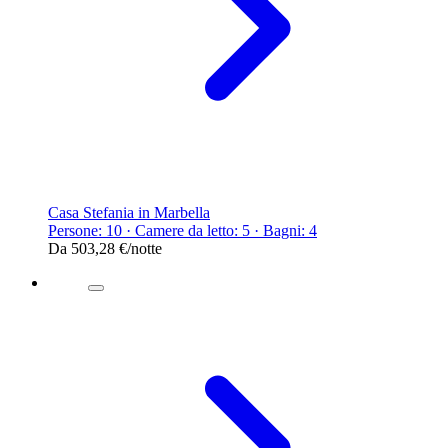
Casa Stefania in Marbella
Persone: 10 · Camere da letto: 5 · Bagni: 4
Da
503,28 €
/notte