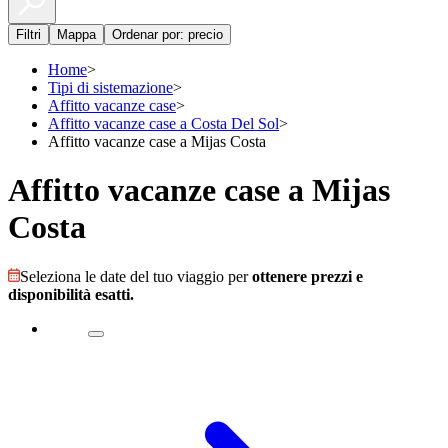
Filtri
Mappa
Ordenar por: precio
Home
>
Tipi di sistemazione
>
Affitto vacanze case
>
Affitto vacanze case a Costa Del Sol
>
Affitto vacanze case a Mijas Costa
Affitto vacanze case a Mijas
Costa
Seleziona le date del tuo viaggio per
ottenere prezzi e
disponibilità esatti.