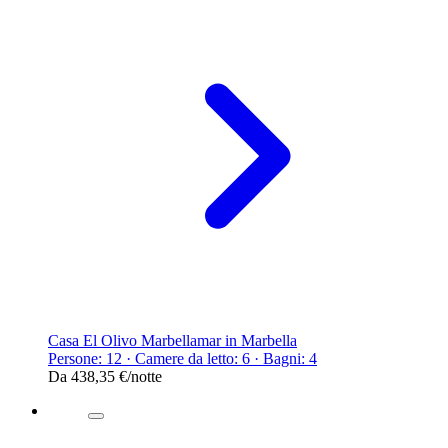
Casa El Olivo Marbellamar in Marbella
Persone: 12 · Camere da letto: 6 · Bagni: 4
Da
438,35 €
/notte