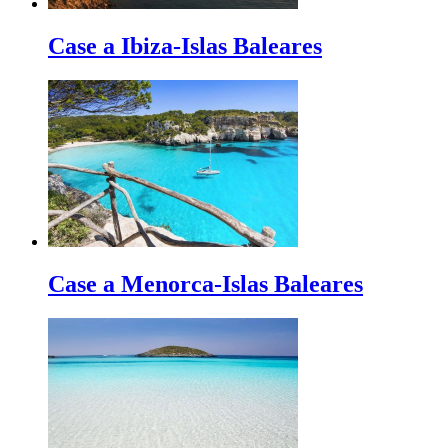
Case a Ibiza-Islas Baleares
Case a Menorca-Islas Baleares