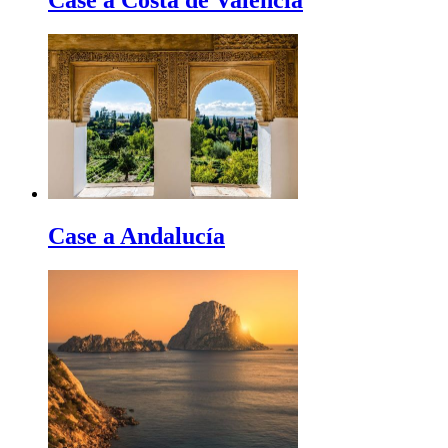
Case a Andalucía