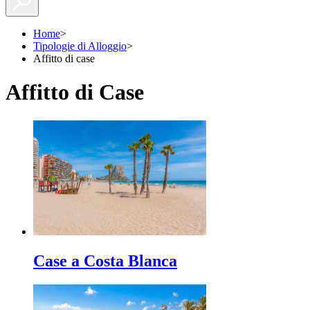
Home
>
Tipologie di Alloggio
>
Affitto di case
Affitto di Case
Case a Costa Blanca