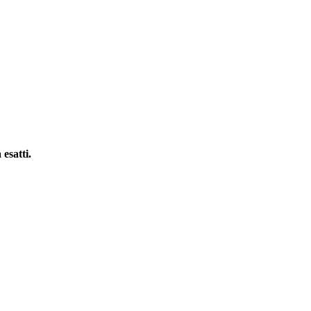
 esatti.