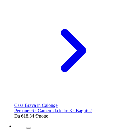
Casa Brava in Calonge
Persone: 6 · Camere da letto: 3 · Bagni: 2
Da
618,34 €
/notte