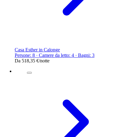
Casa Esther in Calonge
Persone: 8 · Camere da letto: 4 · Bagni: 3
Da
518,35 €
/notte