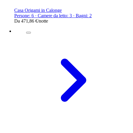
Casa Origami in Calonge
Persone: 6 · Camere da letto: 3 · Bagni: 2
Da
471,86 €
/notte