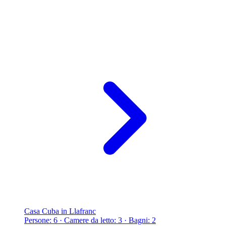
Casa Cuba in Llafranc
Persone: 6 · Camere da letto: 3 · Bagni: 2