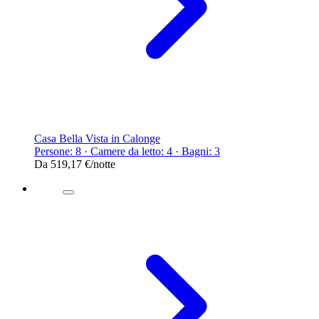
Casa Bella Vista in Calonge
Persone: 8 · Camere da letto: 4 · Bagni: 3
Da
519,17 €
/notte