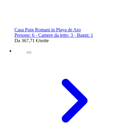
Casa Puig Romani in Playa de Aro
Persone: 6 · Camere da letto: 3 · Bagni: 1
Da
367,71 €
/notte