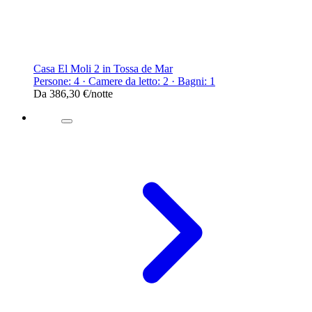
Casa El Moli 2 in Tossa de Mar
Persone: 4 · Camere da letto: 2 · Bagni: 1
Da
386,30 €
/notte