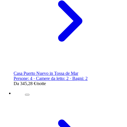
Casa Puerto Nuevo in Tossa de Mar
Persone: 4 · Camere da letto: 2 · Bagni: 2
Da
345,28 €
/notte