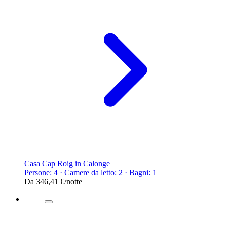
Casa Cap Roig in Calonge
Persone: 4 · Camere da letto: 2 · Bagni: 1
Da
346,41 €
/notte