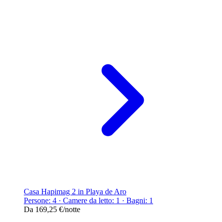
Casa Hapimag 2 in Playa de Aro
Persone: 4 · Camere da letto: 1 · Bagni: 1
Da
169,25 €
/notte