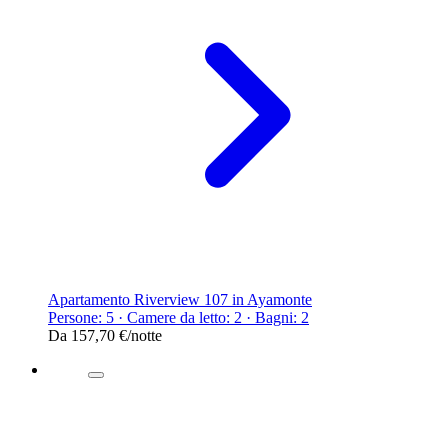
Apartamento Riverview 107 in Ayamonte
Persone: 5 · Camere da letto: 2 · Bagni: 2
Da
157,70 €
/notte