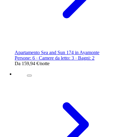
Apartamento Sea and Sun 174 in Ayamonte
Persone: 6 · Camere da letto: 3 · Bagni: 2
Da
159,94 €
/notte