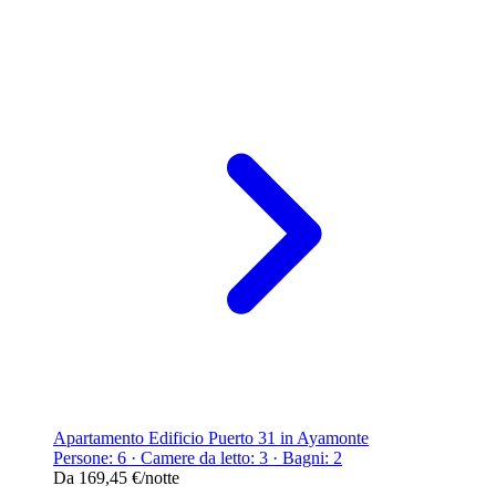
Apartamento Edificio Puerto 31 in Ayamonte
Persone: 6 · Camere da letto: 3 · Bagni: 2
Da
169,45 €
/notte