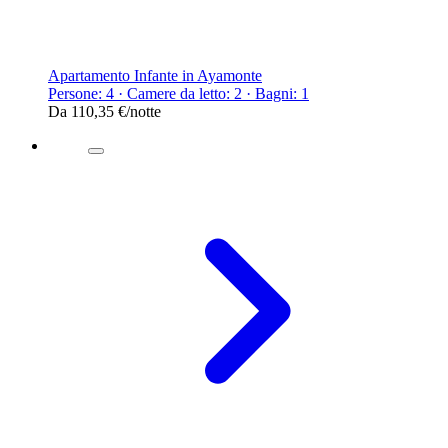
Apartamento Infante in Ayamonte
Persone: 4 · Camere da letto: 2 · Bagni: 1
Da
110,35 €
/notte