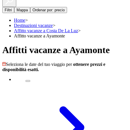
Filtri
Mappa
Ordenar por: precio
Home
>
Destinazioni vacanze
>
Affitto vacanze a Costa De La Luz
>
Affitto vacanze a Ayamonte
Affitti vacanze a Ayamonte
Seleziona le date del tuo viaggio per
ottenere prezzi e
disponibilità esatti.