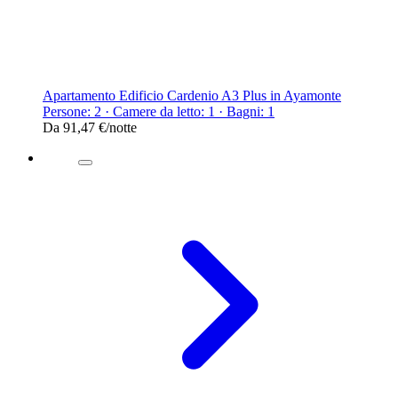
Apartamento Edificio Cardenio A3 Plus in Ayamonte
Persone: 2 · Camere da letto: 1 · Bagni: 1
Da
91,47 €
/notte