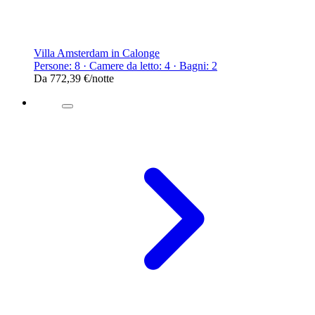
Villa Amsterdam in Calonge
Persone: 8 · Camere da letto: 4 · Bagni: 2
Da
772,39 €
/notte