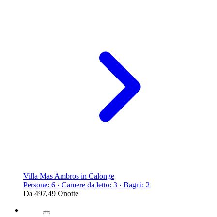
Villa Mas Ambros in Calonge
Persone: 6 · Camere da letto: 3 · Bagni: 2
Da
497,49 €
/notte