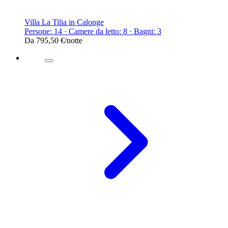
Villa La Tilia in Calonge
Persone: 14 · Camere da letto: 8 · Bagni: 3
Da
795,50 €
/notte