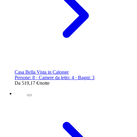
Casa Bella Vista in Calonge
Persone: 8 · Camere da letto: 4 · Bagni: 3
Da
519,17 €
/notte