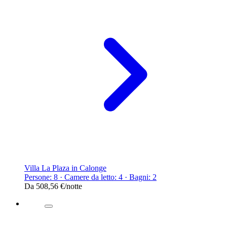
Villa La Plaza in Calonge
Persone: 8 · Camere da letto: 4 · Bagni: 2
Da
508,56 €
/notte