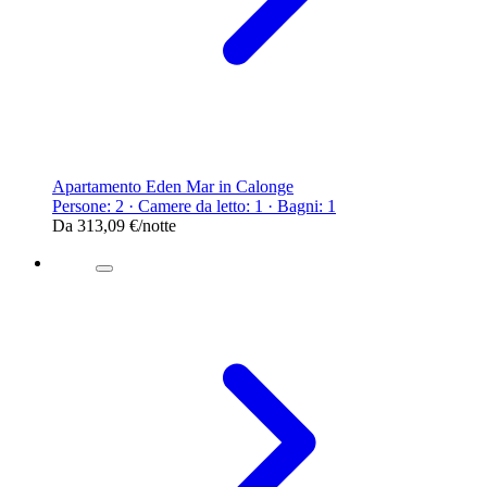
Apartamento Eden Mar in Calonge
Persone: 2 · Camere da letto: 1 · Bagni: 1
Da
313,09 €
/notte