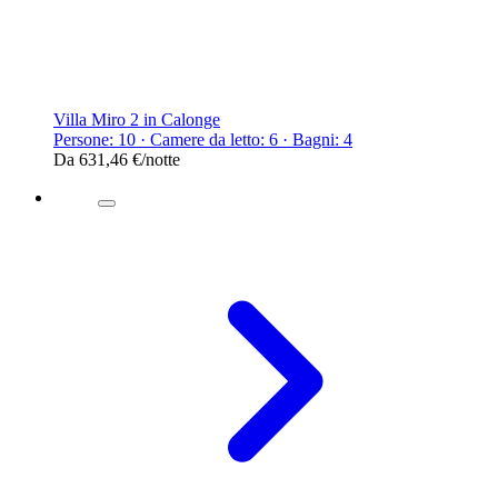
Villa Miro 2 in Calonge
Persone: 10 · Camere da letto: 6 · Bagni: 4
Da
631,46 €
/notte