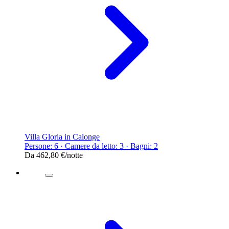
Villa Gloria in Calonge
Persone: 6 · Camere da letto: 3 · Bagni: 2
Da
462,80 €
/notte