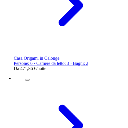
Casa Origami in Calonge
Persone: 6 · Camere da letto: 3 · Bagni: 2
Da
471,86 €
/notte