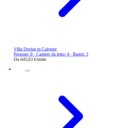
Villa Dorian in Calonge
Persone: 8 · Camere da letto: 4 · Bagni: 3
Da
645,63 €
/notte