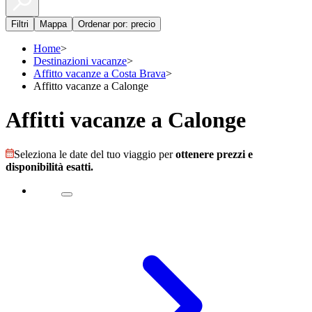
Filtri
Mappa
Ordenar por: precio
Home
>
Destinazioni vacanze
>
Affitto vacanze a Costa Brava
>
Affitto vacanze a Calonge
Affitti vacanze a Calonge
Seleziona le date del tuo viaggio per
ottenere prezzi e
disponibilità esatti.