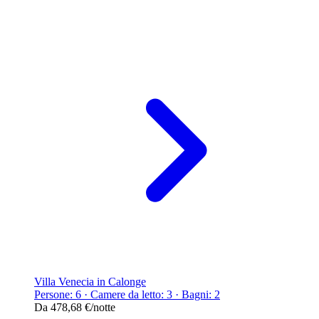
Villa Venecia in Calonge
Persone: 6 · Camere da letto: 3 · Bagni: 2
Da
478,68 €
/notte