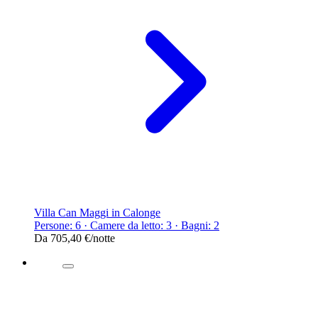
Villa Can Maggi in Calonge
Persone: 6 · Camere da letto: 3 · Bagni: 2
Da
705,40 €
/notte