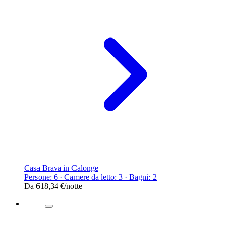
Casa Brava in Calonge
Persone: 6 · Camere da letto: 3 · Bagni: 2
Da
618,34 €
/notte