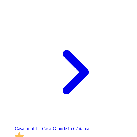
Casa rural La Casa Grande in Cártama