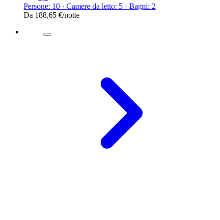
Persone: 10 · Camere da letto: 5 · Bagni: 2
Da
188,65 €
/notte