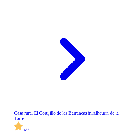
Casa rural El Cortijillo de las Barrancas in Alhaurín de la
Torre
5,0