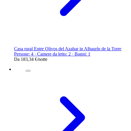
Casa rural Entre Olivos del Azahar in Alhaurín de la Torre
Persone: 4 · Camere da letto: 2 · Bagni: 1
Da
183,34 €
/notte