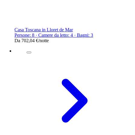
Casa Toscana in Lloret de Mar
Persone: 8 · Camere da letto: 4 · Bagni: 3
Da
702,04 €
/notte