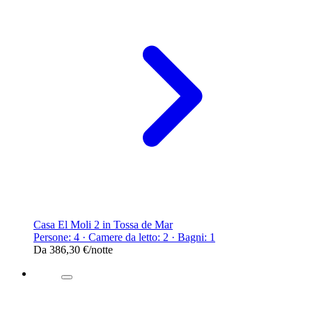
Casa El Moli 2 in Tossa de Mar
Persone: 4 · Camere da letto: 2 · Bagni: 1
Da
386,30 €
/notte