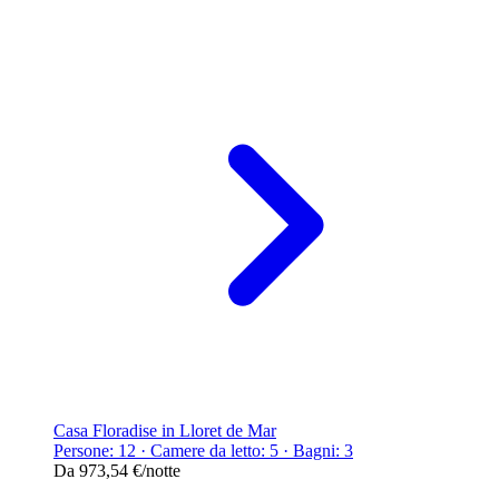
Casa Floradise in Lloret de Mar
Persone: 12 · Camere da letto: 5 · Bagni: 3
Da
973,54 €
/notte