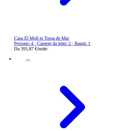
Casa El Moli in Tossa de Mar
Persone: 4 · Camere da letto: 2 · Bagni: 1
Da
391,87 €
/notte