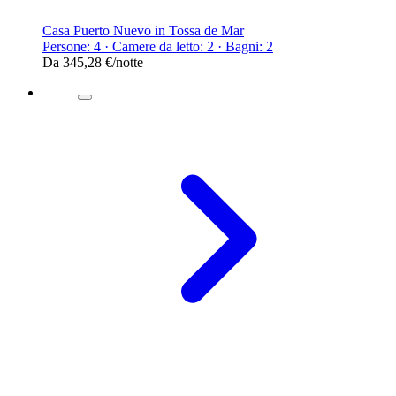
Casa Puerto Nuevo in Tossa de Mar
Persone: 4 · Camere da letto: 2 · Bagni: 2
Da
345,28 €
/notte