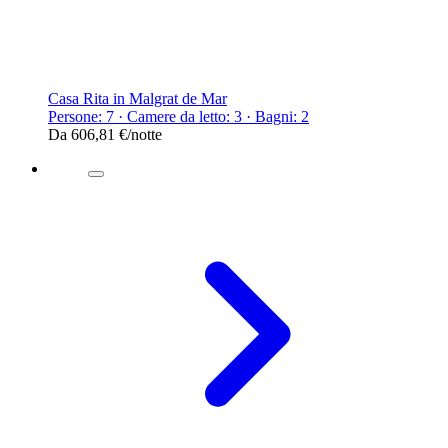
Casa Rita in Malgrat de Mar
Persone: 7 · Camere da letto: 3 · Bagni: 2
Da
606,81 €
/notte