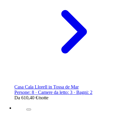
Casa Cala Llorell in Tossa de Mar
Persone: 8 · Camere da letto: 3 · Bagni: 2
Da
610,40 €
/notte