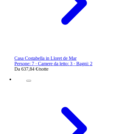
Casa Costabella in Lloret de Mar
Persone: 7 · Camere da letto: 3 · Bagni: 2
Da
637,84 €
/notte