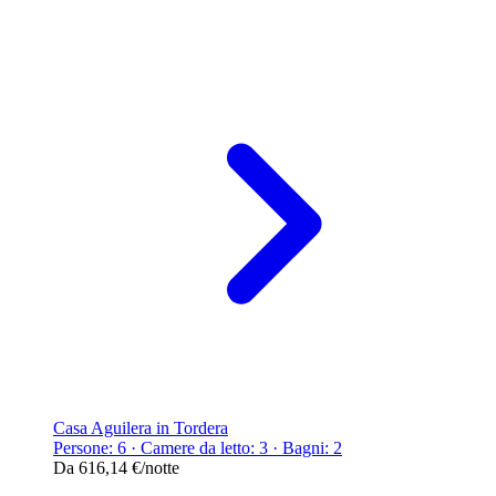
Casa Aguilera in Tordera
Persone: 6 · Camere da letto: 3 · Bagni: 2
Da
616,14 €
/notte