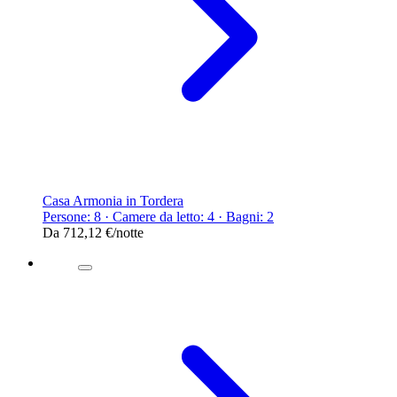
Casa Armonia in Tordera
Persone: 8 · Camere da letto: 4 · Bagni: 2
Da
712,12 €
/notte