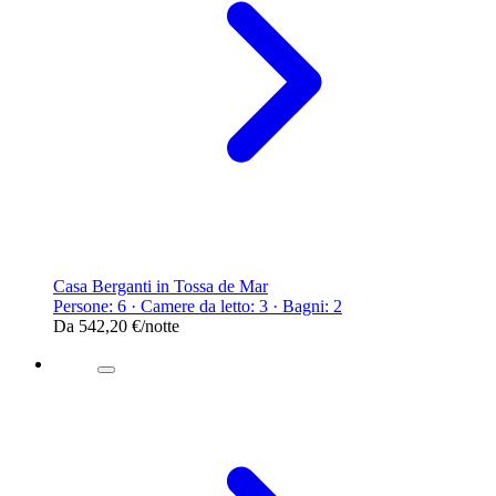
Casa Berganti in Tossa de Mar
Persone: 6 · Camere da letto: 3 · Bagni: 2
Da
542,20 €
/notte