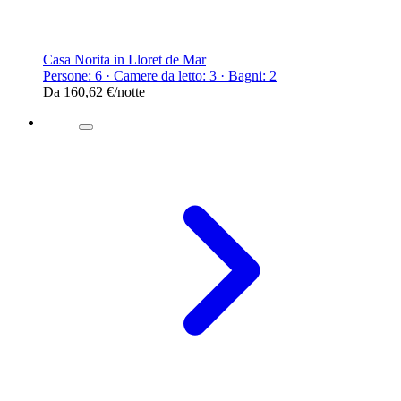
Casa Norita in Lloret de Mar
Persone: 6 · Camere da letto: 3 · Bagni: 2
Da
160,62 €
/notte