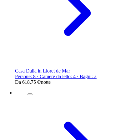
Casa Dalia in Lloret de Mar
Persone: 8 · Camere da letto: 4 · Bagni: 2
Da
618,75 €
/notte