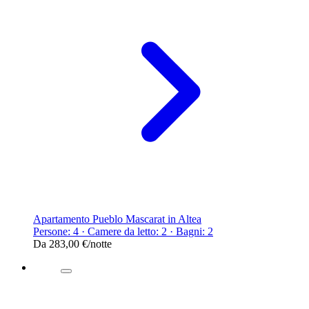
Apartamento Pueblo Mascarat in Altea
Persone: 4 · Camere da letto: 2 · Bagni: 2
Da
283,00 €
/notte