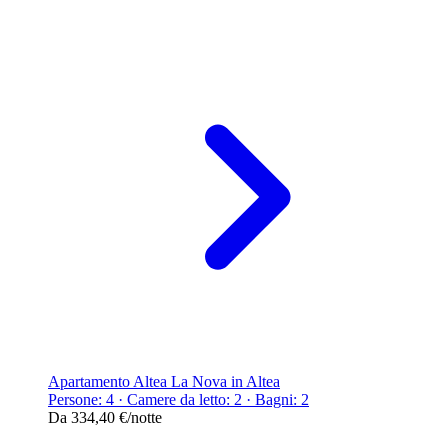
Apartamento Altea La Nova in Altea
Persone: 4 · Camere da letto: 2 · Bagni: 2
Da
334,40 €
/notte