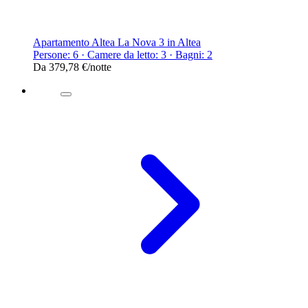
Apartamento Altea La Nova 3 in Altea
Persone: 6 · Camere da letto: 3 · Bagni: 2
Da
379,78 €
/notte