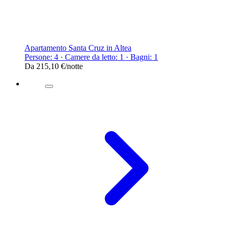
Apartamento Santa Cruz in Altea
Persone: 4 · Camere da letto: 1 · Bagni: 1
Da
215,10 €
/notte