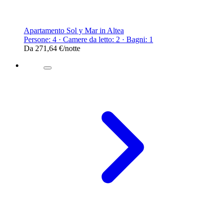
Apartamento Sol y Mar in Altea
Persone: 4 · Camere da letto: 2 · Bagni: 1
Da
271,64 €
/notte