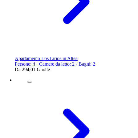
Apartamento Los Lirios in Altea
Persone: 4 · Camere da letto: 2 · Bagni: 2
Da
294,01 €
/notte