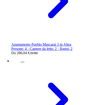
Apartamento Pueblo Mascarat 3 in Altea
Persone: 4 · Camere da letto: 2 · Bagni: 2
Da
286,04 €
/notte