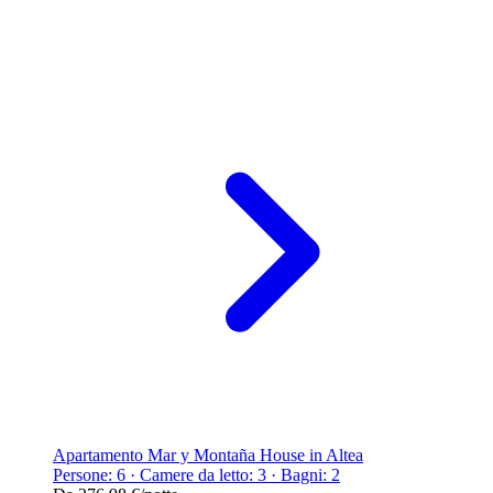
Apartamento Mar y Montaña House in Altea
Persone: 6 · Camere da letto: 3 · Bagni: 2