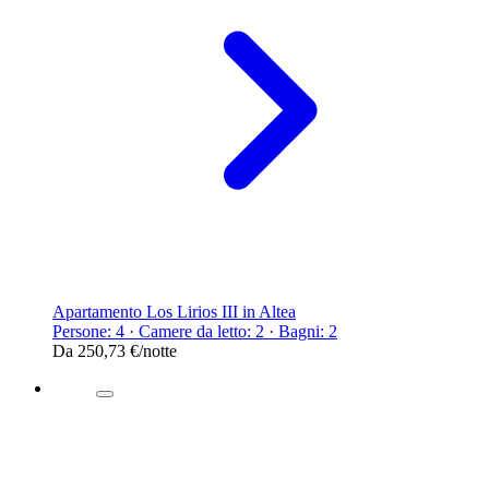
Apartamento Los Lirios III in Altea
Persone: 4 · Camere da letto: 2 · Bagni: 2
Da
250,73 €
/notte