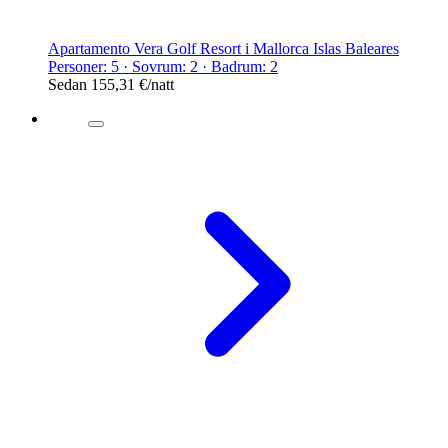
Apartamento Vera Golf Resort i Mallorca Islas Baleares
Personer: 5 · Sovrum: 2 · Badrum: 2
Sedan
155,31 €
/natt