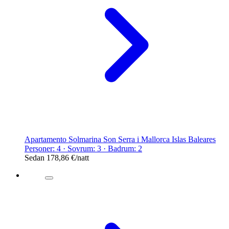
Apartamento Solmarina Son Serra i Mallorca Islas Baleares
Personer: 4 · Sovrum: 3 · Badrum: 2
Sedan
178,86 €
/natt