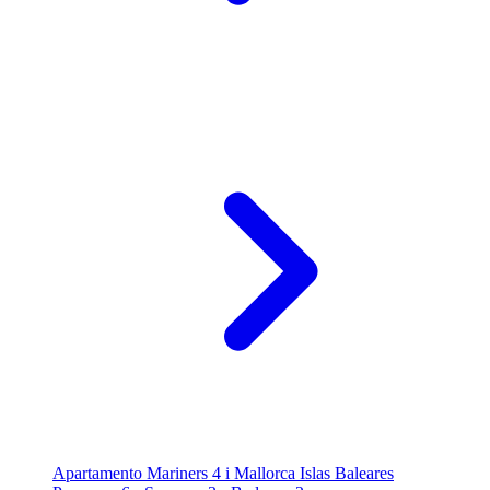
Apartamento Mariners 4 i Mallorca Islas Baleares