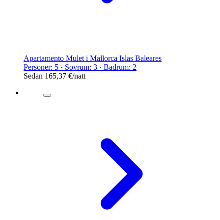
Apartamento Mulet i Mallorca Islas Baleares
Personer: 5 · Sovrum: 3 · Badrum: 2
Sedan
165,37 €
/natt