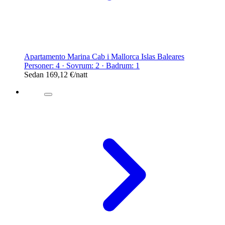
Apartamento Marina Cab i Mallorca Islas Baleares
Personer: 4 · Sovrum: 2 · Badrum: 1
Sedan
169,12 €
/natt