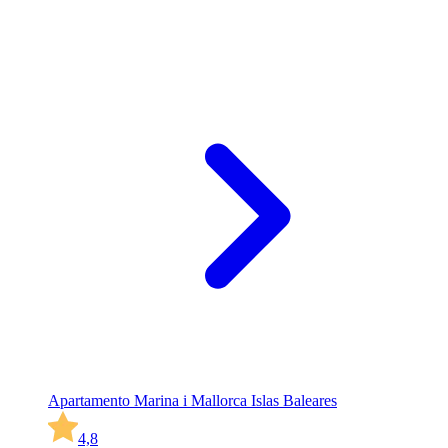
Apartamento Marina i Mallorca Islas Baleares
4,8