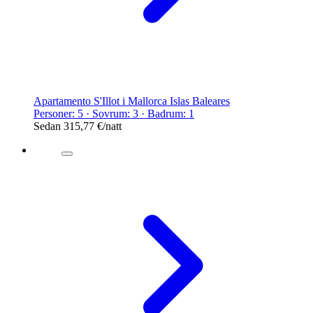
Apartamento S'Illot i Mallorca Islas Baleares
Personer: 5 · Sovrum: 3 · Badrum: 1
Sedan
315,77 €
/natt