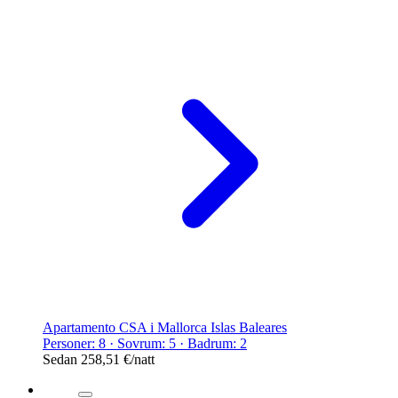
Apartamento CSA i Mallorca Islas Baleares
Personer: 8 · Sovrum: 5 · Badrum: 2
Sedan
258,51 €
/natt