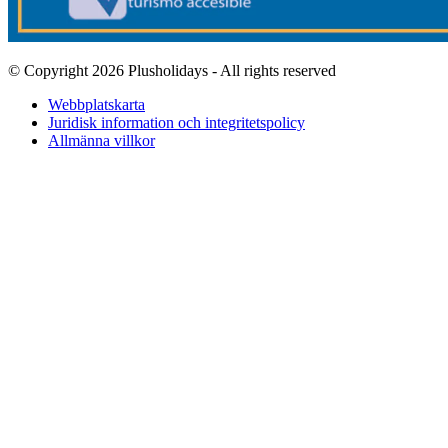
© Copyright 2026 Plusholidays - All rights reserved
Webbplatskarta
Juridisk information och integritetspolicy
Allmänna villkor