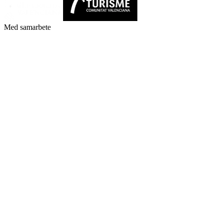
Med samarbete