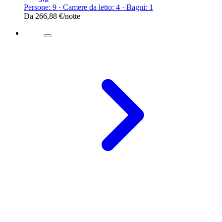
Persone: 9 · Camere da letto: 4 · Bagni: 1
Da
266,88 €
/notte