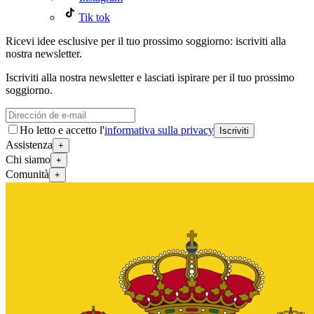
Tik tok
Ricevi idee esclusive per il tuo prossimo soggiorno: iscriviti alla
nostra newsletter.
Iscriviti alla nostra newsletter e lasciati ispirare per il tuo prossimo
soggiorno.
Ho letto e accetto l'
informativa sulla privacy
Iscriviti
Assistenza
+
Chi siamo
+
Comunità
+