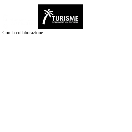
Con la collaborazione