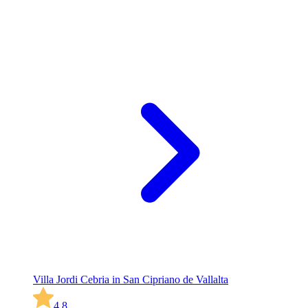
Villa Jordi Cebria in San Cipriano de Vallalta
4,8