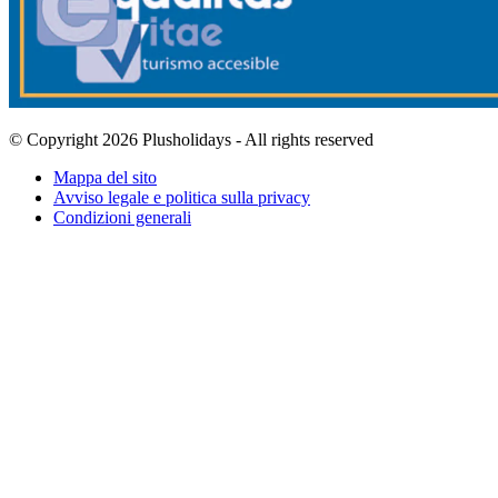
© Copyright 2026 Plusholidays - All rights reserved
Mappa del sito
Avviso legale e politica sulla privacy
Condizioni generali