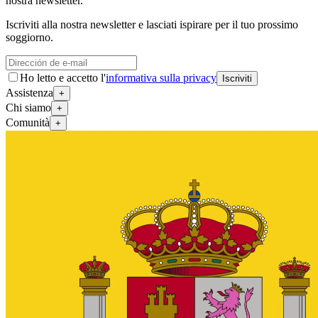
nostra newsletter.
Iscriviti alla nostra newsletter e lasciati ispirare per il tuo prossimo
soggiorno.
Ho letto e accetto l'
informativa sulla privacy
Iscriviti
Assistenza
+
Chi siamo
+
Comunità
+