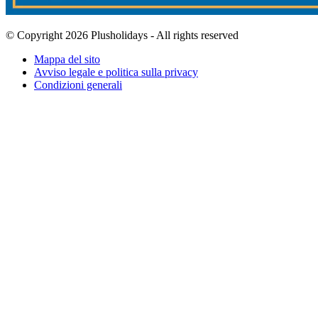
© Copyright 2026 Plusholidays - All rights reserved
Mappa del sito
Avviso legale e politica sulla privacy
Condizioni generali