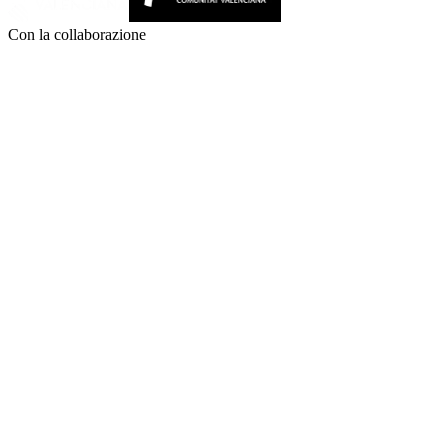
Con la collaborazione