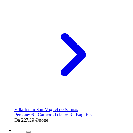
Villa Iris in San Miguel de Salinas
Persone: 6 · Camere da letto: 3 · Bagni: 3
Da
227,29 €
/notte