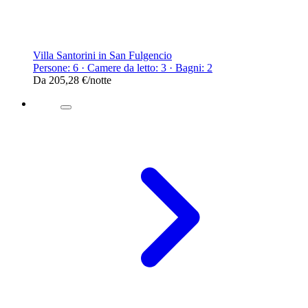
Villa Santorini in San Fulgencio
Persone: 6 · Camere da letto: 3 · Bagni: 2
Da
205,28 €
/notte