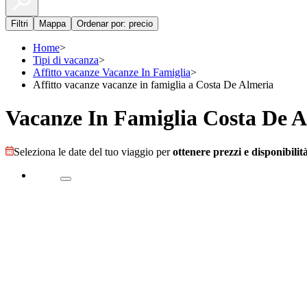
Filtri
Mappa
Ordenar por: precio
Home
>
Tipi di vacanza
>
Affitto vacanze Vacanze In Famiglia
>
Affitto vacanze vacanze in famiglia a Costa De Almeria
Vacanze In Famiglia Costa De 
Seleziona le date del tuo viaggio per
ottenere prezzi e disponibilità