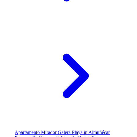
Apartamento Mirador Galera Playa in Almuñécar