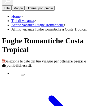
Filtri
Mappa
Ordenar por: precio
Home
>
Tipi di vacanza
>
Affitto vacanze Fughe Romantiche
>
Affitto vacanze fughe romantiche a Costa Tropical
Fughe Romantiche Costa
Tropical
Seleziona le date del tuo viaggio per
ottenere prezzi e
disponibilità esatti.