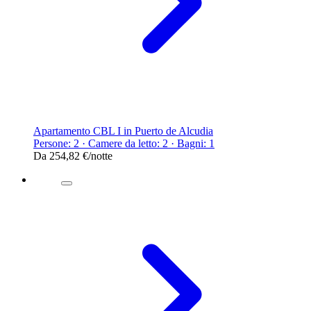
Apartamento CBL I in Puerto de Alcudia
Persone: 2 · Camere da letto: 2 · Bagni: 1
Da
254,82 €
/notte