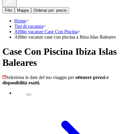
Filtri
Mappa
Ordenar por: precio
Home
>
Tipi di vacanza
>
Affitto vacanze Case Con Piscina
>
Affitto vacanze case con piscina a Ibiza Islas Baleares
Case Con Piscina Ibiza Islas
Baleares
Seleziona le date del tuo viaggio per
ottenere prezzi e
disponibilità esatti.