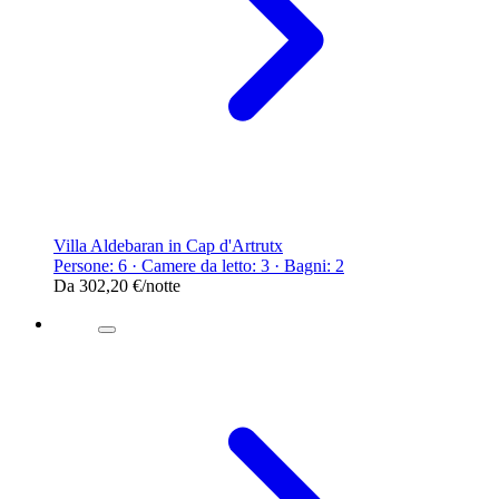
Villa Aldebaran in Cap d'Artrutx
Persone: 6 · Camere da letto: 3 · Bagni: 2
Da
302,20 €
/notte