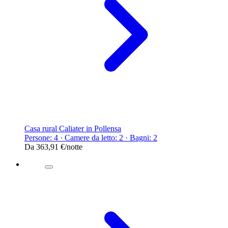
Casa rural Caliater in Pollensa
Persone: 4 · Camere da letto: 2 · Bagni: 2
Da
363,91 €
/notte