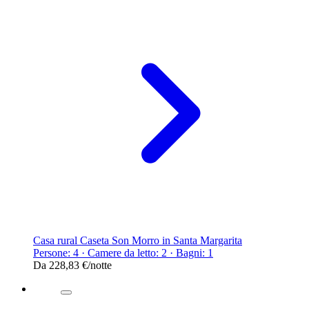
Casa rural Caseta Son Morro in Santa Margarita
Persone: 4 · Camere da letto: 2 · Bagni: 1
Da
228,83 €
/notte