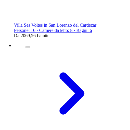
Villa Ses Voltes in San Lorenzo del Cardezar
Persone: 16 · Camere da letto: 8 · Bagni: 6
Da
2069,56 €
/notte