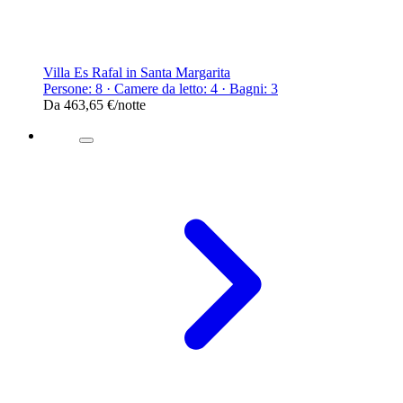
Villa Es Rafal in Santa Margarita
Persone: 8 · Camere da letto: 4 · Bagni: 3
Da
463,65 €
/notte