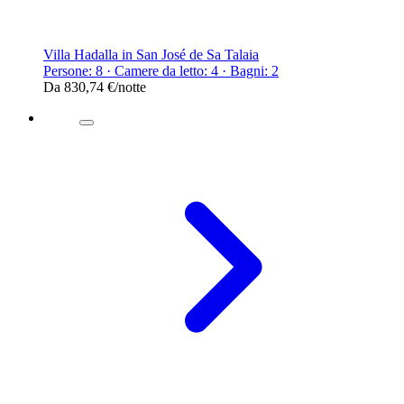
Villa Hadalla in San José de Sa Talaia
Persone: 8 · Camere da letto: 4 · Bagni: 2
Da
830,74 €
/notte