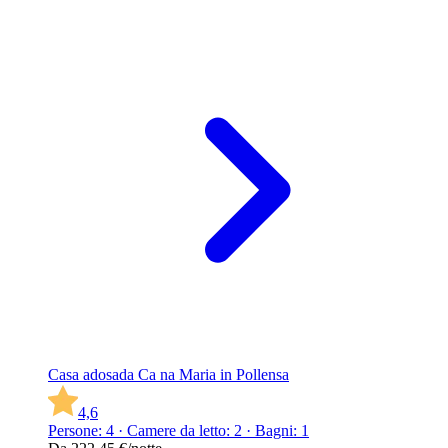
Casa adosada Ca na Maria in Pollensa
4,6
Persone: 4 · Camere da letto: 2 · Bagni: 1