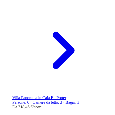
Villa Panorama in Cala En Porter
Persone: 6 · Camere da letto: 3 · Bagni: 3
Da
318,46 €
/notte