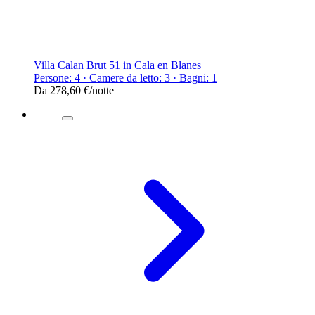
Villa Calan Brut 51 in Cala en Blanes
Persone: 4 · Camere da letto: 3 · Bagni: 1
Da
278,60 €
/notte