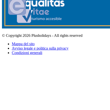
© Copyright 2026 Plusholidays - All rights reserved
Mappa del sito
Avviso legale e politica sulla privacy
Condizioni generali