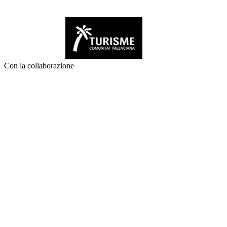
Con la collaborazione