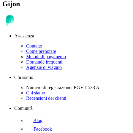
Gijon
Assistenza
Contatto
Come prenotare
Metodi di pagamento
Domande frequenti
Agenzie di viaggio
Chi siamo
Numero di registrazione: EGVT 533 A
Chi siamo
Recensioni dei clienti
Comunità
Blog
Facebook