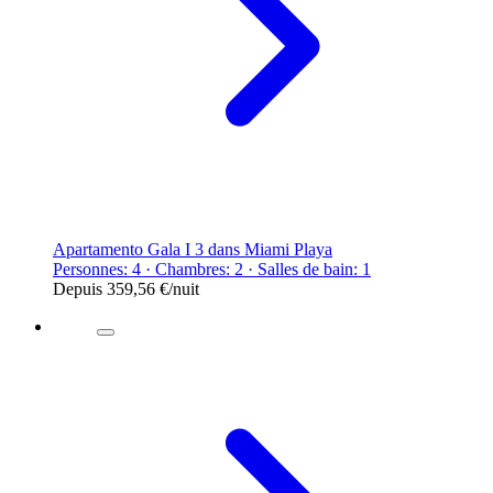
Apartamento Gala I 3 dans Miami Playa
Personnes: 4 · Chambres: 2 · Salles de bain: 1
Depuis
359,56 €
/nuit