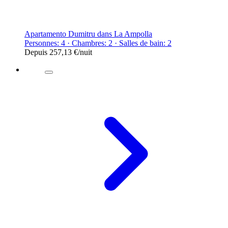
Apartamento Dumitru dans La Ampolla
Personnes: 4 · Chambres: 2 · Salles de bain: 2
Depuis
257,13 €
/nuit