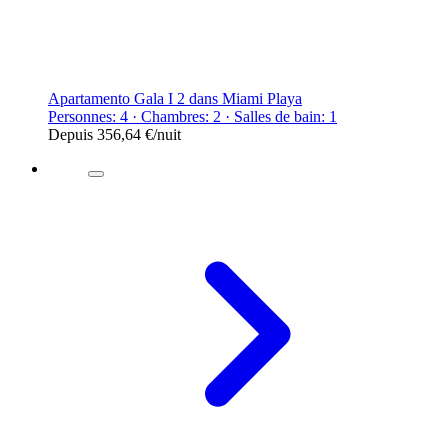
Apartamento Gala I 2 dans Miami Playa
Personnes: 4 · Chambres: 2 · Salles de bain: 1
Depuis
356,64 €
/nuit