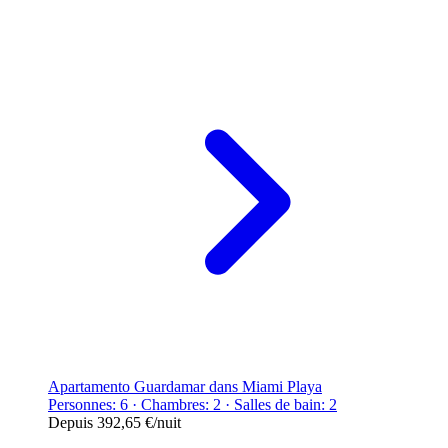
Apartamento Guardamar dans Miami Playa
Personnes: 6 · Chambres: 2 · Salles de bain: 2
Depuis
392,65 €
/nuit