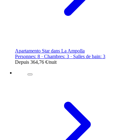
Apartamento Star dans La Ampolla
Personnes: 8 · Chambres: 3 · Salles de bain: 3
Depuis
364,76 €
/nuit