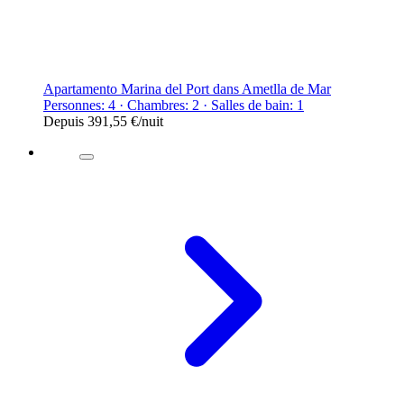
Apartamento Marina del Port dans Ametlla de Mar
Personnes: 4 · Chambres: 2 · Salles de bain: 1
Depuis
391,55 €
/nuit