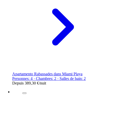
Apartamento Rabassades dans Miami Playa
Personnes: 4 · Chambres: 2 · Salles de bain: 2
Depuis
389,30 €
/nuit