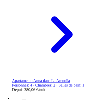
Apartamento Anna dans La Ampolla
Personnes: 4 · Chambres: 2 · Salles de bain: 1
Depuis
380,06 €
/nuit