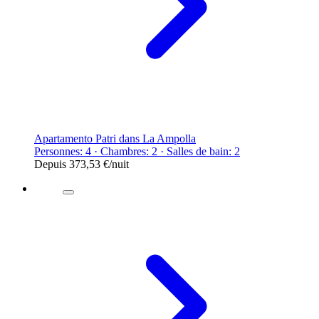
Apartamento Patri dans La Ampolla
Personnes: 4 · Chambres: 2 · Salles de bain: 2
Depuis
373,53 €
/nuit