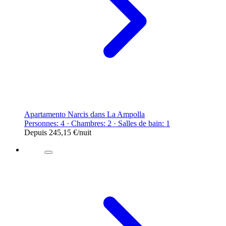
Apartamento Narcis dans La Ampolla
Personnes: 4 · Chambres: 2 · Salles de bain: 1
Depuis
245,15 €
/nuit