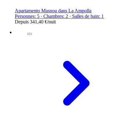
Apartamento Masnou dans La Ampolla
Personnes: 5 · Chambres: 2 · Salles de bain: 1
Depuis
341,40 €
/nuit