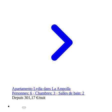
Apartamento Lydia dans La Ampolla
Personnes: 6 · Chambres: 3 · Salles de bain: 2
Depuis
301,17 €
/nuit