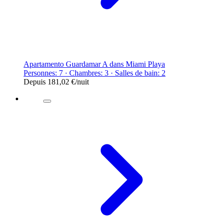
Apartamento Guardamar A dans Miami Playa
Personnes: 7 · Chambres: 3 · Salles de bain: 2
Depuis
181,02 €
/nuit