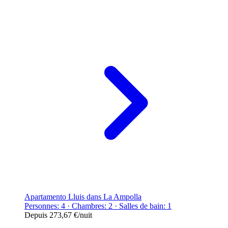
Apartamento Lluis dans La Ampolla
Personnes: 4 · Chambres: 2 · Salles de bain: 1
Depuis
273,67 €
/nuit