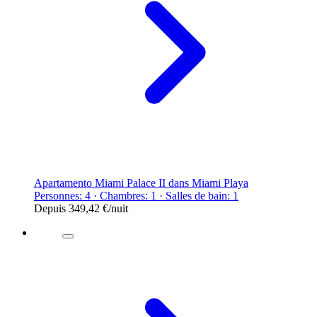
Apartamento Miami Palace II dans Miami Playa
Personnes: 4 · Chambres: 1 · Salles de bain: 1
Depuis
349,42 €
/nuit