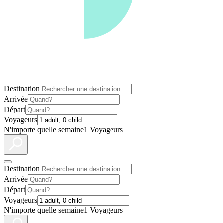
Destination
Arrivée
Départ
Voyageurs
N'importe quelle semaine
1 Voyageurs
Destination
Arrivée
Départ
Voyageurs
N'importe quelle semaine
1 Voyageurs