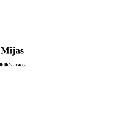
 Mijas
bilités exacts.