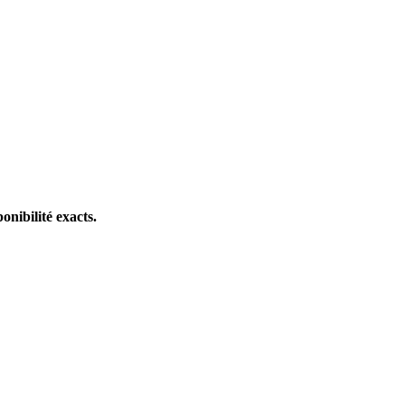
onibilité exacts.