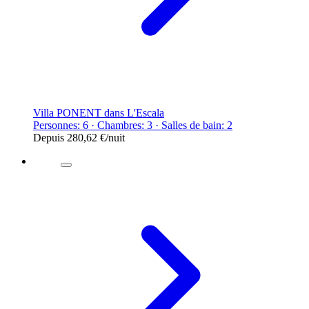
Villa PONENT dans L'Escala
Personnes: 6 · Chambres: 3 · Salles de bain: 2
Depuis
280,62 €
/nuit