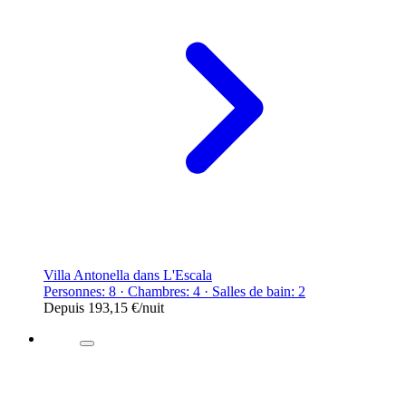
Villa Antonella dans L'Escala
Personnes: 8 · Chambres: 4 · Salles de bain: 2
Depuis
193,15 €
/nuit