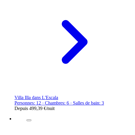
Villa Illa dans L'Escala
Personnes: 12 · Chambres: 6 · Salles de bain: 3
Depuis
499,39 €
/nuit