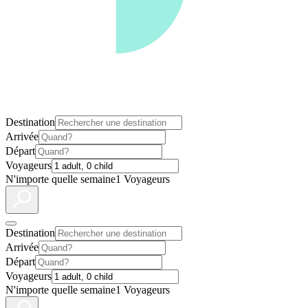
Destination
Arrivée
Départ
Voyageurs
N'importe quelle semaine
1 Voyageurs
Destination
Arrivée
Départ
Voyageurs
N'importe quelle semaine
1 Voyageurs