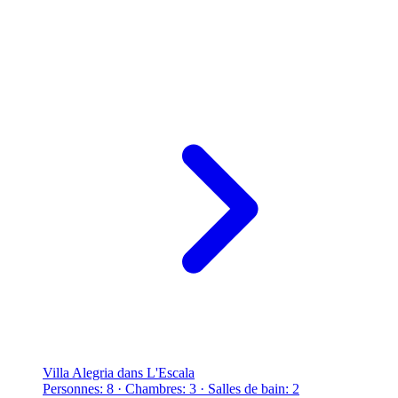
Villa Alegria dans L'Escala
Personnes: 8 · Chambres: 3 · Salles de bain: 2