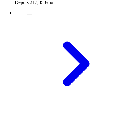
Depuis
217,85 €
/nuit