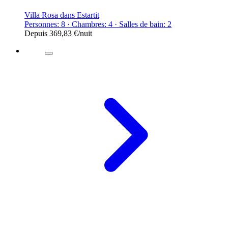
Villa Rosa dans Estartit
Personnes: 8 · Chambres: 4 · Salles de bain: 2
Depuis
369,83 €
/nuit