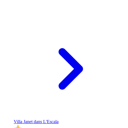
Villa Janet dans L'Escala