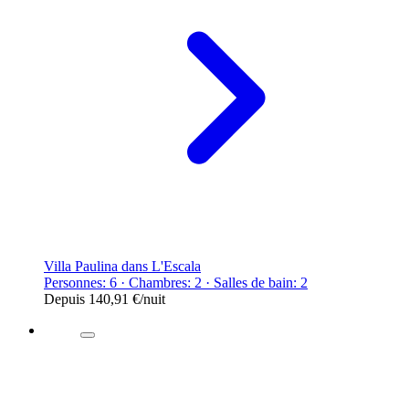
Villa Paulina dans L'Escala
Personnes: 6 · Chambres: 2 · Salles de bain: 2
Depuis
140,91 €
/nuit