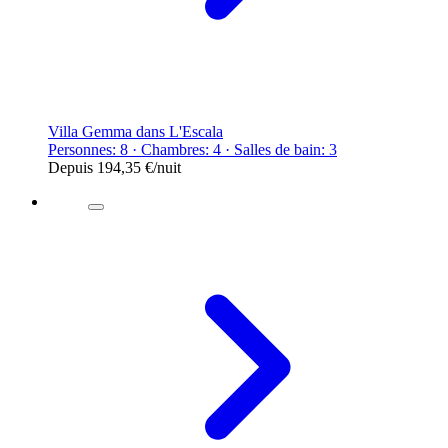
Villa Gemma dans L'Escala
Personnes: 8 · Chambres: 4 · Salles de bain: 3
Depuis
194,35 €
/nuit