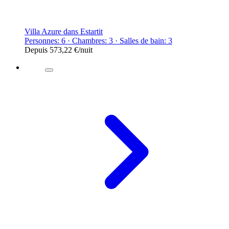
Villa Azure dans Estartit
Personnes: 6 · Chambres: 3 · Salles de bain: 3
Depuis
573,22 €
/nuit