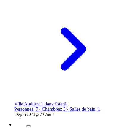
Villa Andorra 1 dans Estartit
Personnes: 7 · Chambres: 3 · Salles de bain: 1
Depuis
241,27 €
/nuit