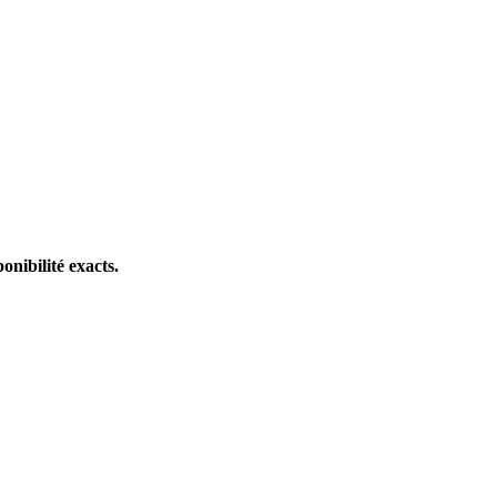
onibilité exacts.