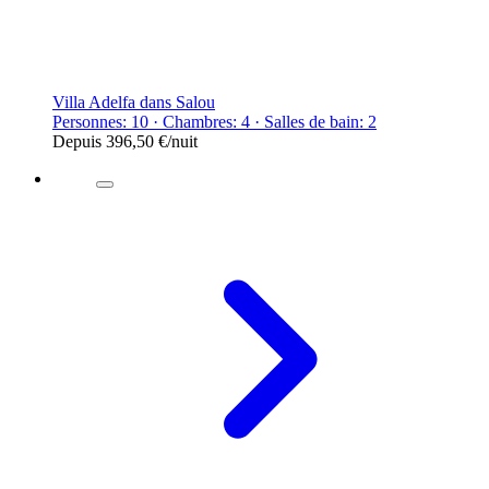
Villa Adelfa dans Salou
Personnes: 10 · Chambres: 4 · Salles de bain: 2
Depuis
396,50 €
/nuit