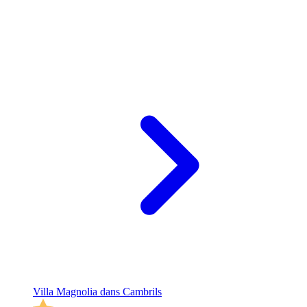
Villa Magnolia dans Cambrils