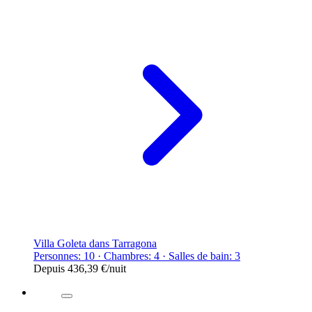
Villa Goleta dans Tarragona
Personnes: 10 · Chambres: 4 · Salles de bain: 3
Depuis
436,39 €
/nuit