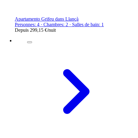
Apartamento Grifeu dans Llançà
Personnes: 4 · Chambres: 2 · Salles de bain: 1
Depuis
299,15 €
/nuit