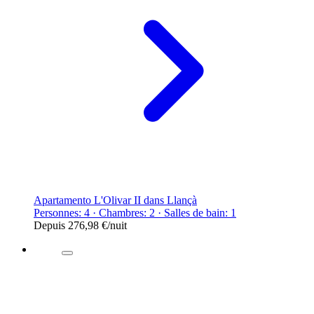
Apartamento L'Olivar II dans Llançà
Personnes: 4 · Chambres: 2 · Salles de bain: 1
Depuis
276,98 €
/nuit