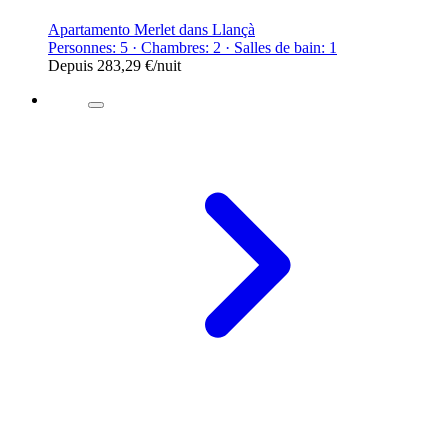
Apartamento Merlet dans Llançà
Personnes: 5 · Chambres: 2 · Salles de bain: 1
Depuis
283,29 €
/nuit