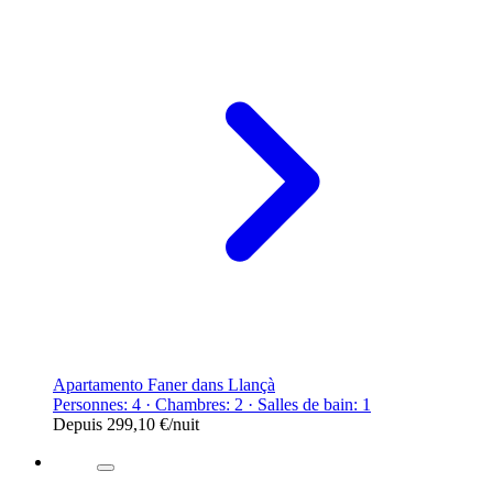
Apartamento Faner dans Llançà
Personnes: 4 · Chambres: 2 · Salles de bain: 1
Depuis
299,10 €
/nuit