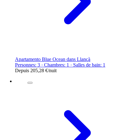
Apartamento Blue Ocean dans Llançà
Personnes: 3 · Chambres: 1 · Salles de bain: 1
Depuis
205,28 €
/nuit