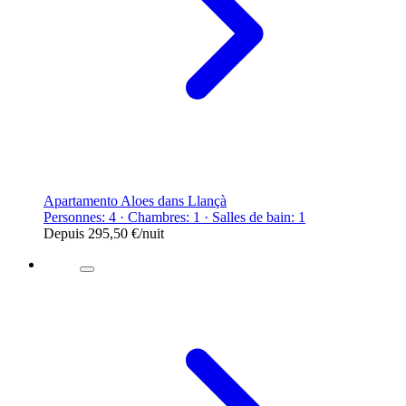
Apartamento Aloes dans Llançà
Personnes: 4 · Chambres: 1 · Salles de bain: 1
Depuis
295,50 €
/nuit