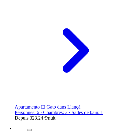
Apartamento El Gato dans Llançà
Personnes: 6 · Chambres: 2 · Salles de bain: 1
Depuis
323,24 €
/nuit