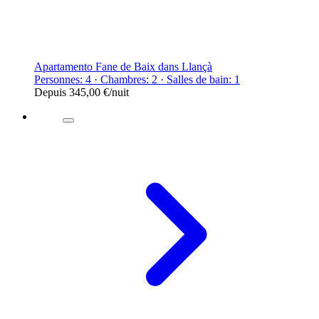
Apartamento Fane de Baix dans Llançà
Personnes: 4 · Chambres: 2 · Salles de bain: 1
Depuis
345,00 €
/nuit