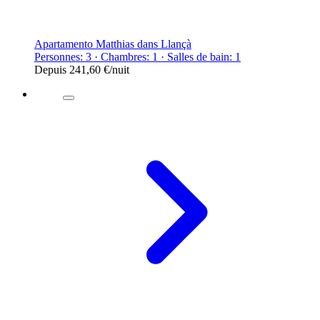
Apartamento Matthias dans Llançà
Personnes: 3 · Chambres: 1 · Salles de bain: 1
Depuis
241,60 €
/nuit