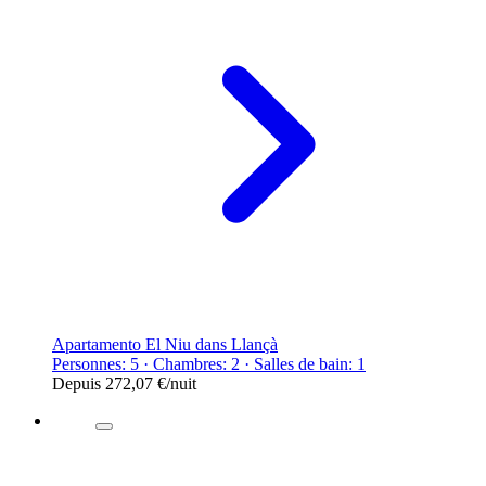
Apartamento El Niu dans Llançà
Personnes: 5 · Chambres: 2 · Salles de bain: 1
Depuis
272,07 €
/nuit