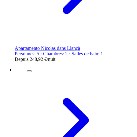
Apartamento Nicolas dans Llançà
Personnes: 5 · Chambres: 2 · Salles de bain: 1
Depuis
248,92 €
/nuit