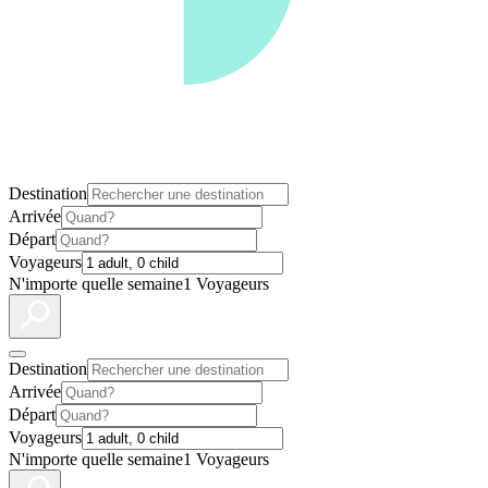
Destination
Arrivée
Départ
Voyageurs
N'importe quelle semaine
1 Voyageurs
Destination
Arrivée
Départ
Voyageurs
N'importe quelle semaine
1 Voyageurs