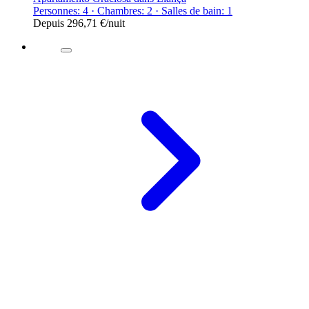
Personnes: 4 · Chambres: 2 · Salles de bain: 1
Depuis
296,71 €
/nuit