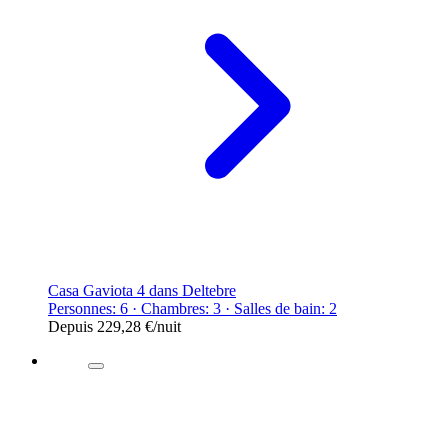
Casa Gaviota 4 dans Deltebre
Personnes: 6 · Chambres: 3 · Salles de bain: 2
Depuis
229,28 €
/nuit