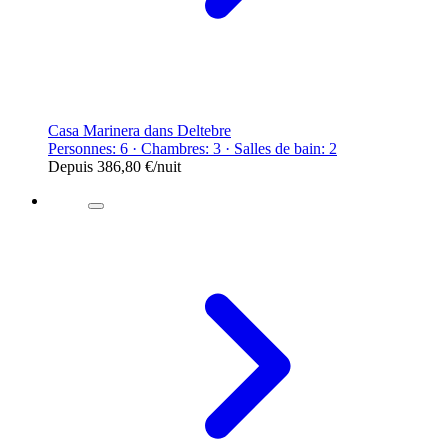
Casa Marinera dans Deltebre
Personnes: 6 · Chambres: 3 · Salles de bain: 2
Depuis
386,80 €
/nuit