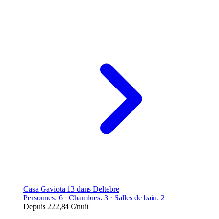
Casa Gaviota 13 dans Deltebre
Personnes: 6 · Chambres: 3 · Salles de bain: 2
Depuis
222,84 €
/nuit