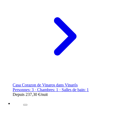
Casa Corazon de Vinaros dans Vinarós
Personnes: 3 · Chambres: 1 · Salles de bain: 1
Depuis
237,30 €
/nuit