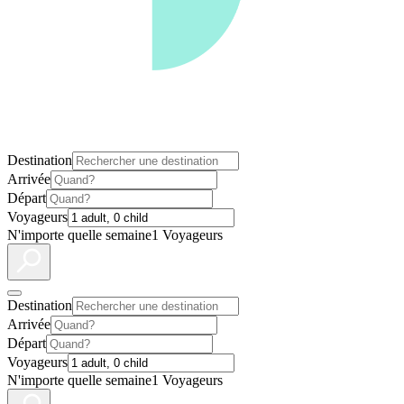
Destination
Arrivée
Départ
Voyageurs
N'importe quelle semaine
1 Voyageurs
Destination
Arrivée
Départ
Voyageurs
N'importe quelle semaine
1 Voyageurs