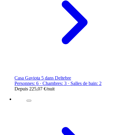
Casa Gaviota 5 dans Deltebre
Personnes: 6 · Chambres: 3 · Salles de bain: 2
Depuis
225,07 €
/nuit