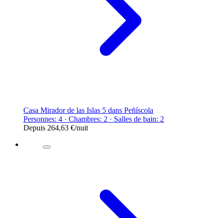
Casa Mirador de las Islas 5 dans Peñíscola
Personnes: 4 · Chambres: 2 · Salles de bain: 2
Depuis
264,63 €
/nuit