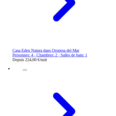
Casa Eden Natura dans Oropesa del Mar
Personnes: 4 · Chambres: 2 · Salles de bain: 1
Depuis
224,00 €
/nuit