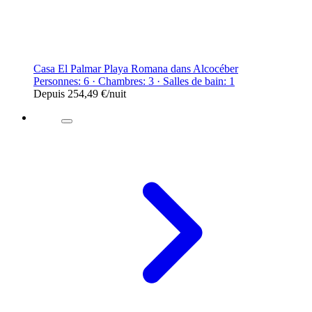
Casa El Palmar Playa Romana dans Alcocéber
Personnes: 6 · Chambres: 3 · Salles de bain: 1
Depuis
254,49 €
/nuit