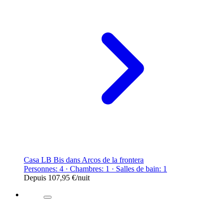
Casa LB Bis dans Arcos de la frontera
Personnes: 4 · Chambres: 1 · Salles de bain: 1
Depuis
107,95 €
/nuit