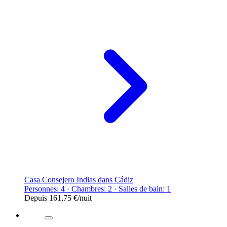
Casa Consejero Indias dans Cádiz
Personnes: 4 · Chambres: 2 · Salles de bain: 1
Depuis
161,75 €
/nuit