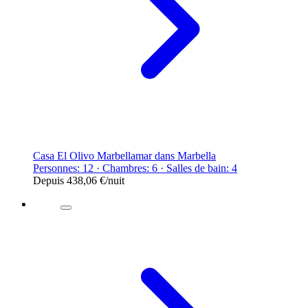
Casa El Olivo Marbellamar dans Marbella
Personnes: 12 · Chambres: 6 · Salles de bain: 4
Depuis
438,06 €
/nuit