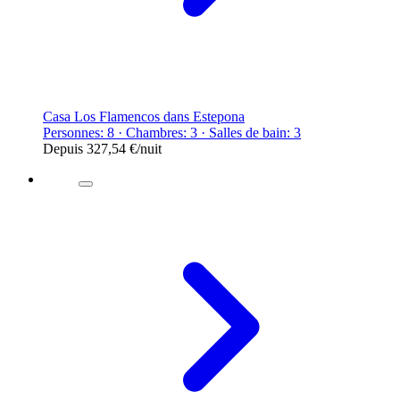
Casa Los Flamencos dans Estepona
Personnes: 8 · Chambres: 3 · Salles de bain: 3
Depuis
327,54 €
/nuit