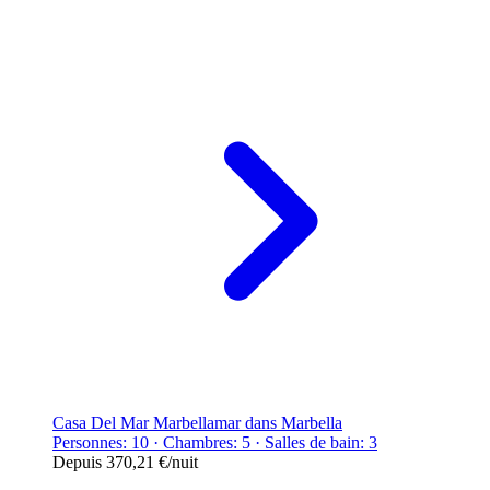
Casa Del Mar Marbellamar dans Marbella
Personnes: 10 · Chambres: 5 · Salles de bain: 3
Depuis
370,21 €
/nuit