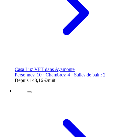
Casa Luz VFT dans Ayamonte
Personnes: 10 · Chambres: 4 · Salles de bain: 2
Depuis
143,16 €
/nuit