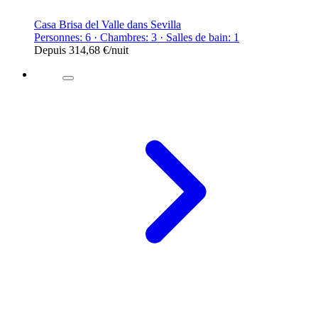
Casa Brisa del Valle dans Sevilla
Personnes: 6 · Chambres: 3 · Salles de bain: 1
Depuis
314,68 €
/nuit