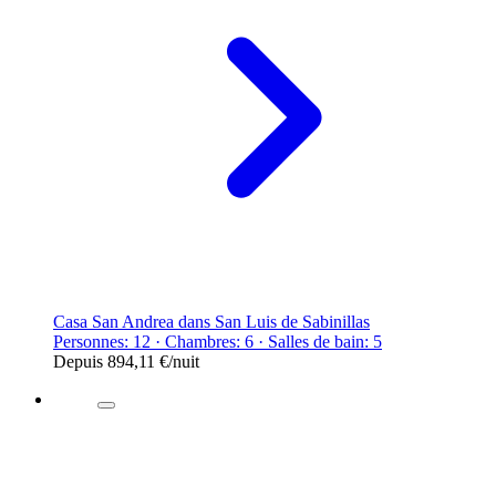
Casa San Andrea dans San Luis de Sabinillas
Personnes: 12 · Chambres: 6 · Salles de bain: 5
Depuis
894,11 €
/nuit