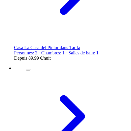
Casa La Casa del Pintor dans Tarifa
Personnes: 2 · Chambres: 1 · Salles de bain: 1
Depuis
89,99 €
/nuit