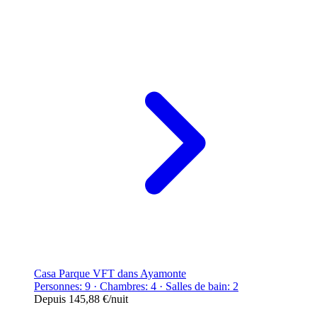
Casa Parque VFT dans Ayamonte
Personnes: 9 · Chambres: 4 · Salles de bain: 2
Depuis
145,88 €
/nuit