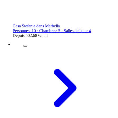
Casa Stefania dans Marbella
Personnes: 10 · Chambres: 5 · Salles de bain: 4
Depuis
502,68 €
/nuit