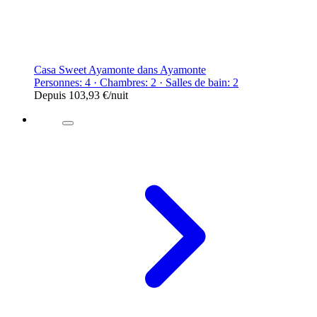
Casa Sweet Ayamonte dans Ayamonte
Personnes: 4 · Chambres: 2 · Salles de bain: 2
Depuis
103,93 €
/nuit