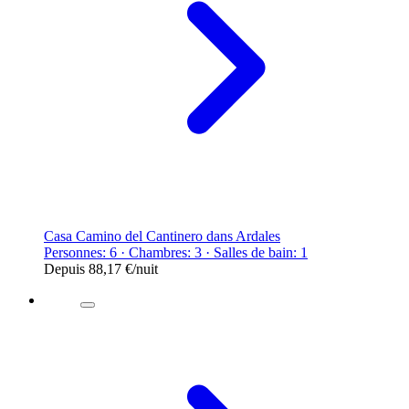
Casa Camino del Cantinero dans Ardales
Personnes: 6 · Chambres: 3 · Salles de bain: 1
Depuis
88,17 €
/nuit