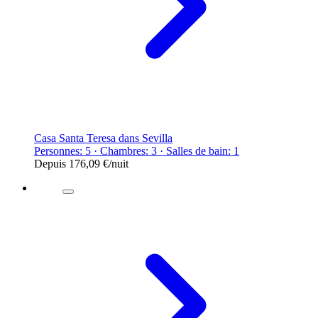
Casa Santa Teresa dans Sevilla
Personnes: 5 · Chambres: 3 · Salles de bain: 1
Depuis
176,09 €
/nuit