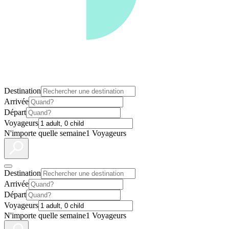
Destination
Arrivée
Départ
Voyageurs
N'importe quelle semaine
1 Voyageurs
Destination
Arrivée
Départ
Voyageurs
N'importe quelle semaine
1 Voyageurs