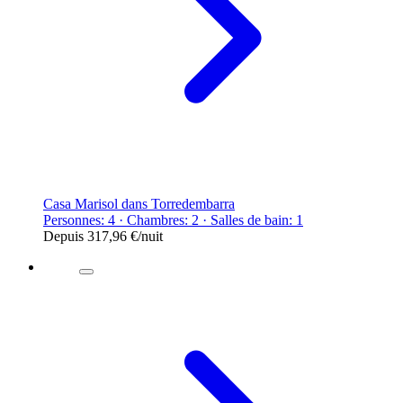
Casa Marisol dans Torredembarra
Personnes: 4 · Chambres: 2 · Salles de bain: 1
Depuis
317,96 €
/nuit