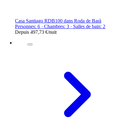
Casa Santiago RDB100 dans Roda de Barà
Personnes: 6 · Chambres: 3 · Salles de bain: 2
Depuis
497,73 €
/nuit