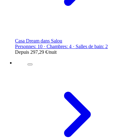
Casa Dream dans Salou
Personnes: 10 · Chambres: 4 · Salles de bain: 2
Depuis
297,29 €
/nuit