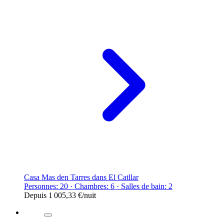
Casa Mas den Tarres dans El Catllar
Personnes: 20 · Chambres: 6 · Salles de bain: 2
Depuis
1 005,33 €
/nuit