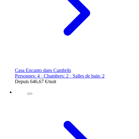
Casa Encanto dans Cambrils
Personnes: 4 · Chambres: 2 · Salles de bain: 2
Depuis
646,67 €
/nuit