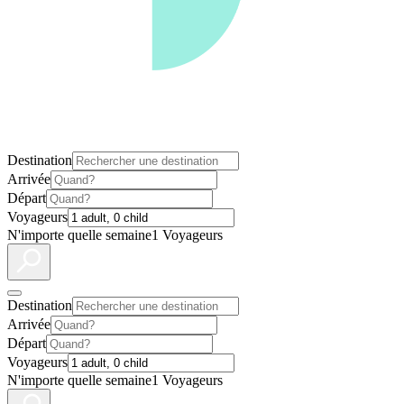
Destination
Arrivée
Départ
Voyageurs
N'importe quelle semaine
1 Voyageurs
Destination
Arrivée
Départ
Voyageurs
N'importe quelle semaine
1 Voyageurs