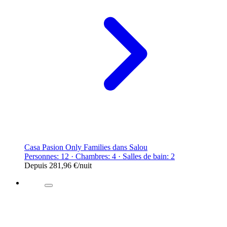
Casa Pasion Only Families dans Salou
Personnes: 12 · Chambres: 4 · Salles de bain: 2
Depuis
281,96 €
/nuit