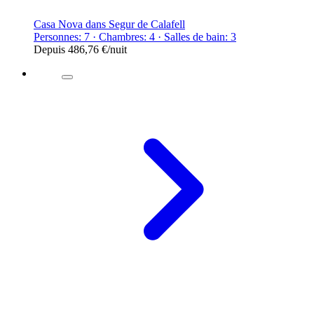
Casa Nova dans Segur de Calafell
Personnes: 7 · Chambres: 4 · Salles de bain: 3
Depuis
486,76 €
/nuit