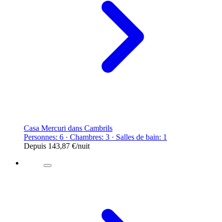
Casa Mercuri dans Cambrils
Personnes: 6 · Chambres: 3 · Salles de bain: 1
Depuis
143,87 €
/nuit