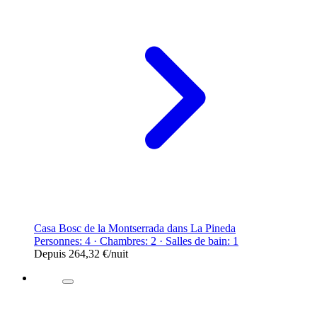
Casa Bosc de la Montserrada dans La Pineda
Personnes: 4 · Chambres: 2 · Salles de bain: 1
Depuis
264,32 €
/nuit