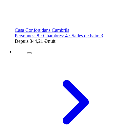
Casa Confort dans Cambrils
Personnes: 8 · Chambres: 4 · Salles de bain: 3
Depuis
344,21 €
/nuit