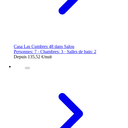
Casa Las Cumbres 48 dans Salou
Personnes: 7 · Chambres: 3 · Salles de bain: 2
Depuis
135,52 €
/nuit