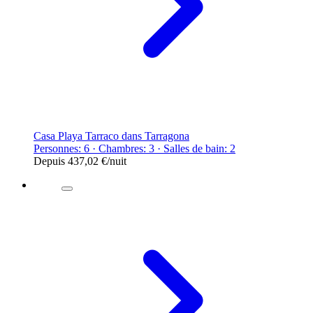
Casa Playa Tarraco dans Tarragona
Personnes: 6 · Chambres: 3 · Salles de bain: 2
Depuis
437,02 €
/nuit