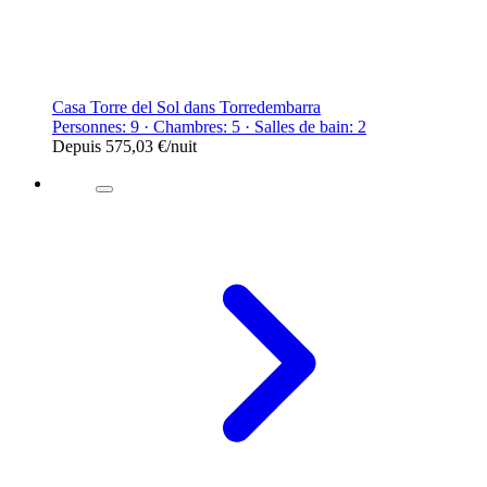
Casa Torre del Sol dans Torredembarra
Personnes: 9 · Chambres: 5 · Salles de bain: 2
Depuis
575,03 €
/nuit