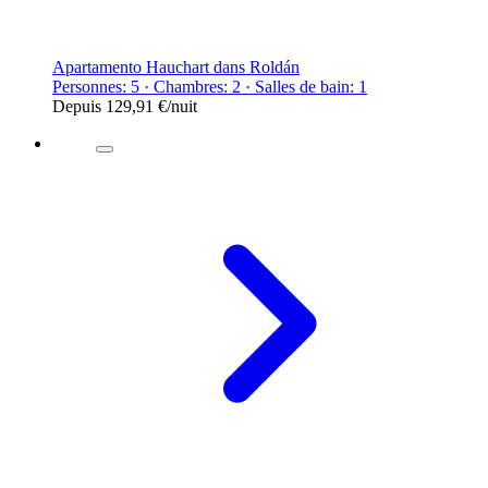
Apartamento Hauchart dans Roldán
Personnes: 5 · Chambres: 2 · Salles de bain: 1
Depuis
129,91 €
/nuit