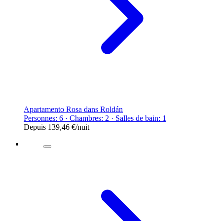
Apartamento Rosa dans Roldán
Personnes: 6 · Chambres: 2 · Salles de bain: 1
Depuis
139,46 €
/nuit