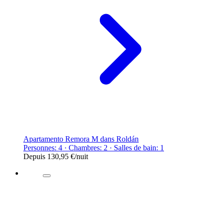
Apartamento Remora M dans Roldán
Personnes: 4 · Chambres: 2 · Salles de bain: 1
Depuis
130,95 €
/nuit