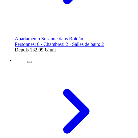
Apartamento Susanne dans Roldán
Personnes: 6 · Chambres: 2 · Salles de bain: 2
Depuis
132,09 €
/nuit