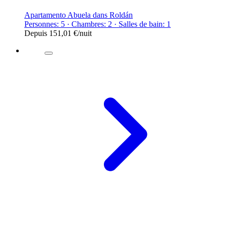
Apartamento Abuela dans Roldán
Personnes: 5 · Chambres: 2 · Salles de bain: 1
Depuis
151,01 €
/nuit