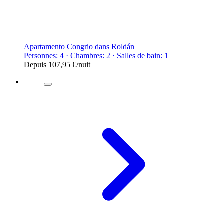
Apartamento Congrio dans Roldán
Personnes: 4 · Chambres: 2 · Salles de bain: 1
Depuis
107,95 €
/nuit