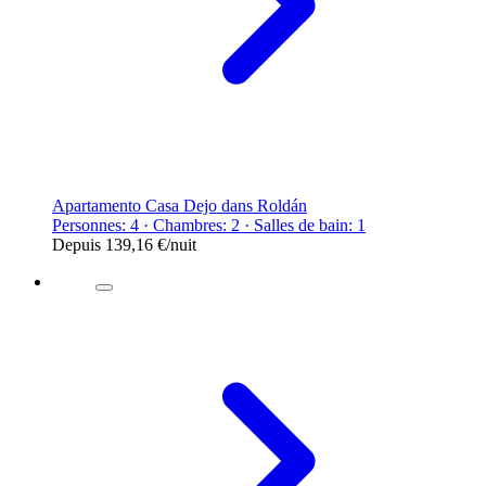
Apartamento Casa Dejo dans Roldán
Personnes: 4 · Chambres: 2 · Salles de bain: 1
Depuis
139,16 €
/nuit