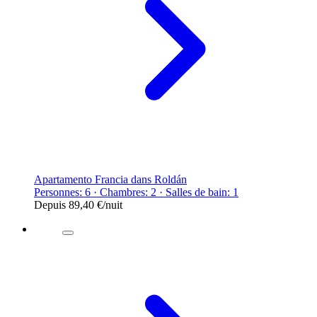
Apartamento Francia dans Roldán
Personnes: 6 · Chambres: 2 · Salles de bain: 1
Depuis
89,40 €
/nuit