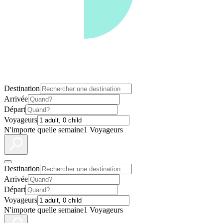
Destination
Arrivée
Départ
Voyageurs
N'importe quelle semaine
1 Voyageurs
Destination
Arrivée
Départ
Voyageurs
N'importe quelle semaine
1 Voyageurs