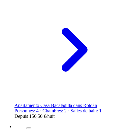
Apartamento Casa Bacaladilla dans Roldán
Personnes: 4 · Chambres: 2 · Salles de bain: 1
Depuis
156,50 €
/nuit