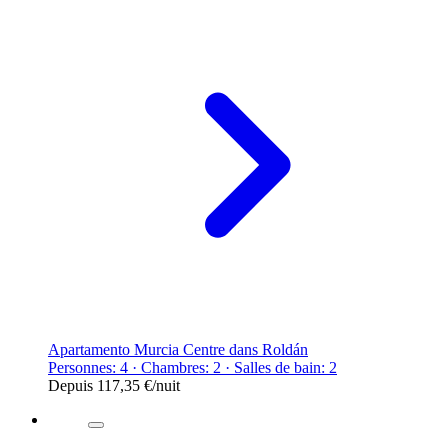
Apartamento Murcia Centre dans Roldán
Personnes: 4 · Chambres: 2 · Salles de bain: 2
Depuis
117,35 €
/nuit