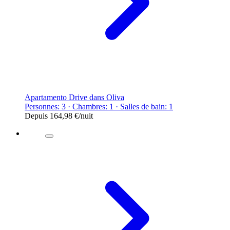
Apartamento Drive dans Oliva
Personnes: 3 · Chambres: 1 · Salles de bain: 1
Depuis
164,98 €
/nuit