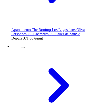
Apartamento The Rooftop Los Lagos dans Oliva
Personnes: 6 · Chambres: 3 · Salles de bain: 2
Depuis
371,63 €
/nuit