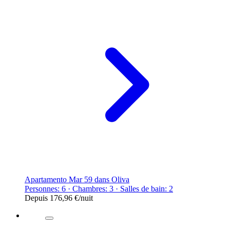
Apartamento Mar 59 dans Oliva
Personnes: 6 · Chambres: 3 · Salles de bain: 2
Depuis
176,96 €
/nuit