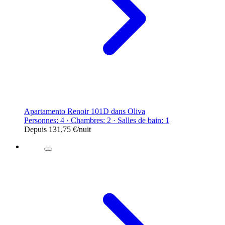
Apartamento Renoir 101D dans Oliva
Personnes: 4 · Chambres: 2 · Salles de bain: 1
Depuis
131,75 €
/nuit