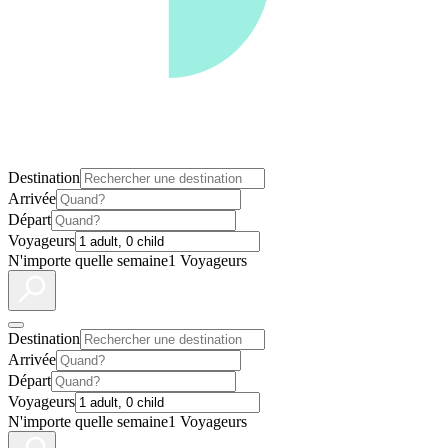
Destination
Arrivée
Départ
Voyageurs
N'importe quelle semaine
1 Voyageurs
Destination
Arrivée
Départ
Voyageurs
N'importe quelle semaine
1 Voyageurs