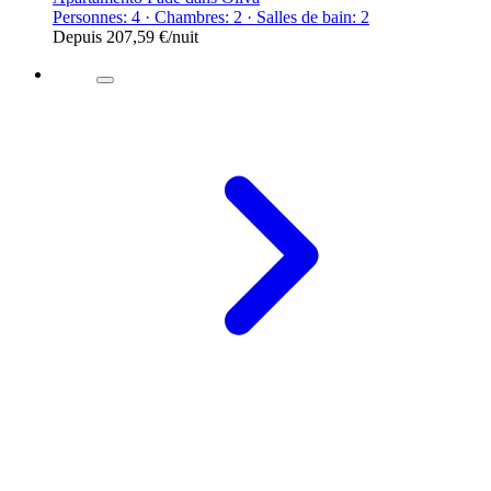
Personnes: 4 · Chambres: 2 · Salles de bain: 2
Depuis
207,59 €
/nuit