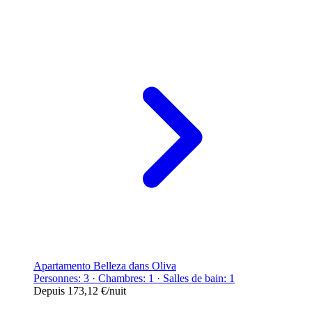
Apartamento Belleza dans Oliva
Personnes: 3 · Chambres: 1 · Salles de bain: 1
Depuis
173,12 €
/nuit