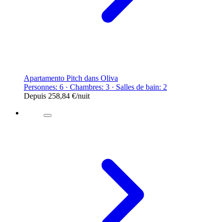
Apartamento Pitch dans Oliva
Personnes: 6 · Chambres: 3 · Salles de bain: 2
Depuis
258,84 €
/nuit