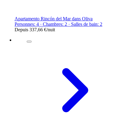
Apartamento Rincón del Mar dans Oliva
Personnes: 4 · Chambres: 2 · Salles de bain: 2
Depuis
337,66 €
/nuit