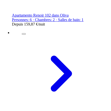
Apartamento Renoir 102 dans Oliva
Personnes: 6 · Chambres: 2 · Salles de bain: 1
Depuis
159,87 €
/nuit