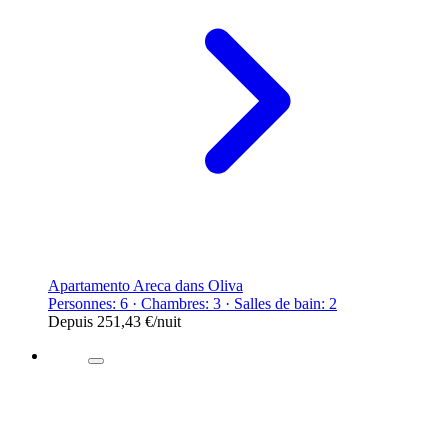
Apartamento Areca dans Oliva
Personnes: 6 · Chambres: 3 · Salles de bain: 2
Depuis
251,43 €
/nuit