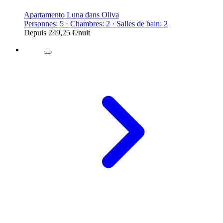
Apartamento Luna dans Oliva
Personnes: 5 · Chambres: 2 · Salles de bain: 2
Depuis
249,25 €
/nuit