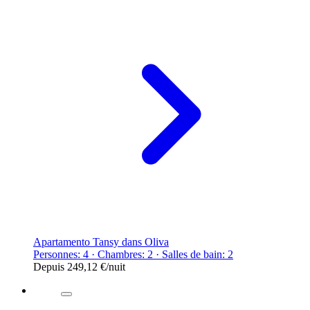
Apartamento Tansy dans Oliva
Personnes: 4 · Chambres: 2 · Salles de bain: 2
Depuis
249,12 €
/nuit