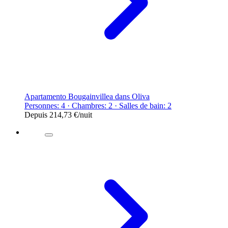
Apartamento Bougainvillea dans Oliva
Personnes: 4 · Chambres: 2 · Salles de bain: 2
Depuis
214,73 €
/nuit