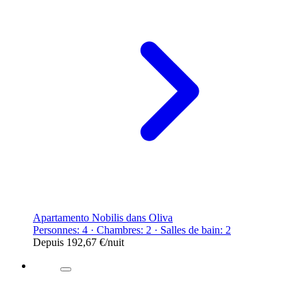
Apartamento Nobilis dans Oliva
Personnes: 4 · Chambres: 2 · Salles de bain: 2
Depuis
192,67 €
/nuit