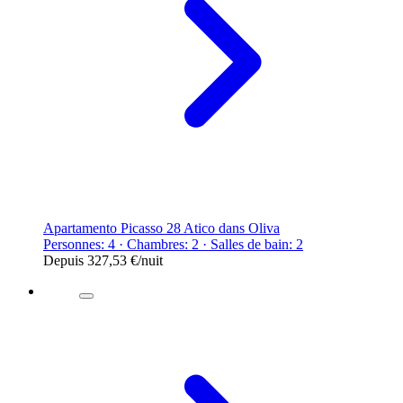
Apartamento Picasso 28 Atico dans Oliva
Personnes: 4 · Chambres: 2 · Salles de bain: 2
Depuis
327,53 €
/nuit