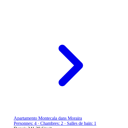
Apartamento Montecala dans Moraira
Personnes: 4 · Chambres: 2 · Salles de bain: 1