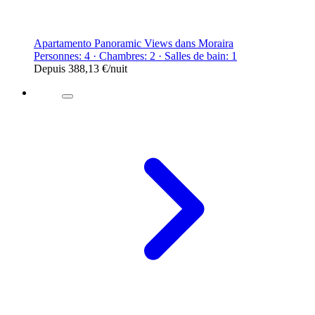
Apartamento Panoramic Views dans Moraira
Personnes: 4 · Chambres: 2 · Salles de bain: 1
Depuis
388,13 €
/nuit