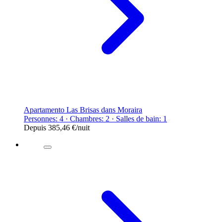
Apartamento Las Brisas dans Moraira
Personnes: 4 · Chambres: 2 · Salles de bain: 1
Depuis
385,46 €
/nuit