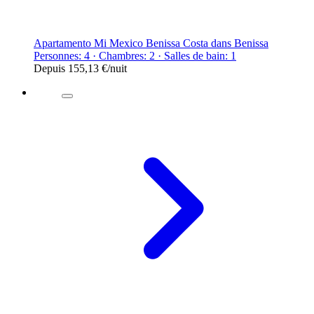
Apartamento Mi Mexico Benissa Costa dans Benissa
Personnes: 4 · Chambres: 2 · Salles de bain: 1
Depuis
155,13 €
/nuit