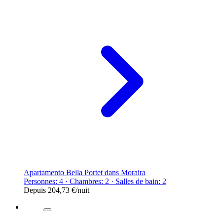
Apartamento Bella Portet dans Moraira
Personnes: 4 · Chambres: 2 · Salles de bain: 2
Depuis
204,73 €
/nuit