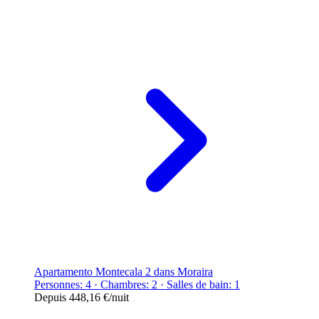
Apartamento Montecala 2 dans Moraira
Personnes: 4 · Chambres: 2 · Salles de bain: 1
Depuis
448,16 €
/nuit