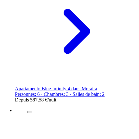
Apartamento Blue Infinity 4 dans Moraira
Personnes: 6 · Chambres: 3 · Salles de bain: 2
Depuis
587,58 €
/nuit