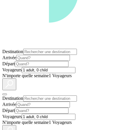
Destination
Arrivée
Départ
Voyageurs
N'importe quelle semaine
1 Voyageurs
Destination
Arrivée
Départ
Voyageurs
N'importe quelle semaine
1 Voyageurs