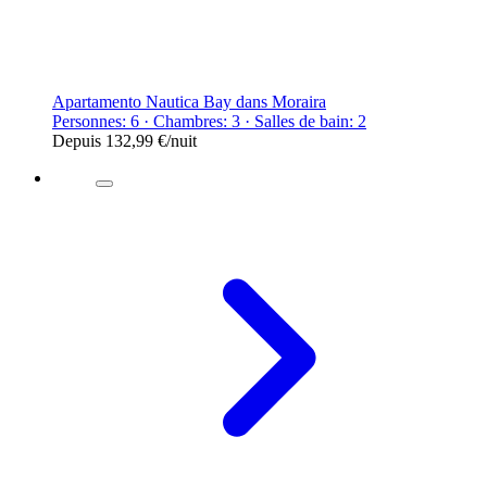
Apartamento Nautica Bay dans Moraira
Personnes: 6 · Chambres: 3 · Salles de bain: 2
Depuis
132,99 €
/nuit