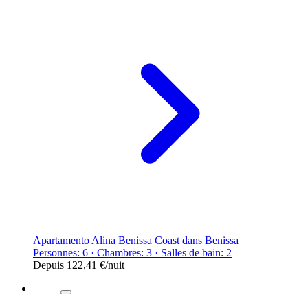
Apartamento Alina Benissa Coast dans Benissa
Personnes: 6 · Chambres: 3 · Salles de bain: 2
Depuis
122,41 €
/nuit