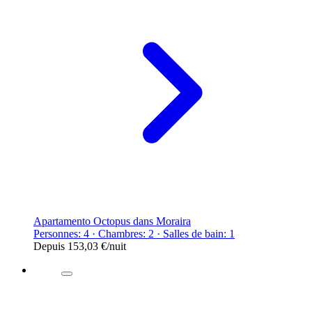
Apartamento Octopus dans Moraira
Personnes: 4 · Chambres: 2 · Salles de bain: 1
Depuis
153,03 €
/nuit