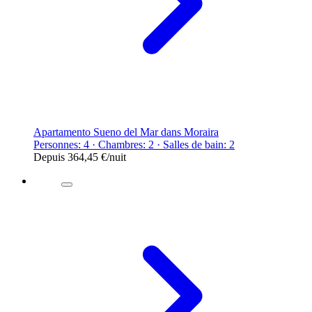
Apartamento Sueno del Mar dans Moraira
Personnes: 4 · Chambres: 2 · Salles de bain: 2
Depuis
364,45 €
/nuit