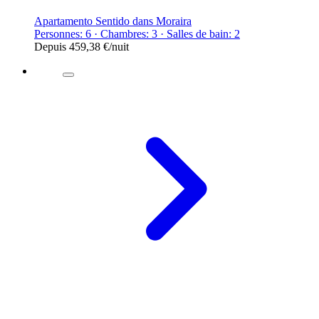
Apartamento Sentido dans Moraira
Personnes: 6 · Chambres: 3 · Salles de bain: 2
Depuis
459,38 €
/nuit