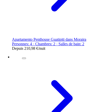
Apartamento Penthouse Guatipiti dans Moraira
Personnes: 4 · Chambres: 2 · Salles de bain: 2
Depuis
210,98 €
/nuit