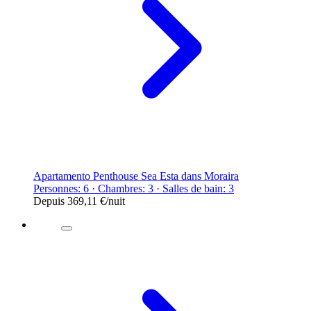
Apartamento Penthouse Sea Esta dans Moraira
Personnes: 6 · Chambres: 3 · Salles de bain: 3
Depuis
369,11 €
/nuit